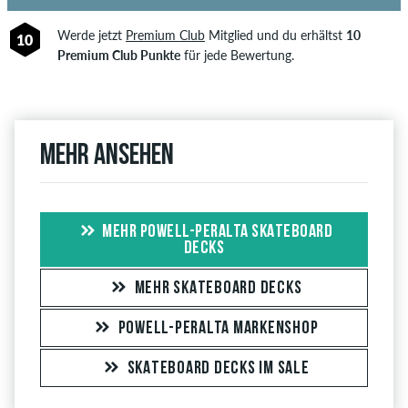
Werde jetzt
Premium Club
Mitglied und du erhältst
10
10
Premium Club Punkte
für jede Bewertung.
Mehr ansehen
MEHR POWELL-PERALTA SKATEBOARD
DECKS
MEHR SKATEBOARD DECKS
POWELL-PERALTA MARKENSHOP
SKATEBOARD DECKS IM SALE