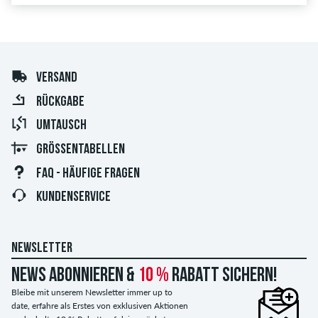
VERSAND
RÜCKGABE
UMTAUSCH
GRÖSSENTABELLEN
FAQ - HÄUFIGE FRAGEN
KUNDENSERVICE
NEWSLETTER
News abonnieren &
10 %
Rabatt sichern!
Bleibe mit unserem Newsletter immer up to
date, erfahre als Erstes von exklusiven Aktionen