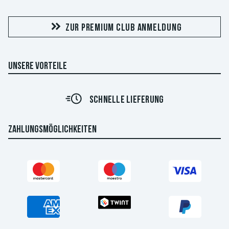
ZUR PREMIUM CLUB ANMELDUNG
UNSERE VORTEILE
SCHNELLE LIEFERUNG
ZAHLUNGSMÖGLICHKEITEN