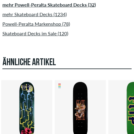
mehr Powell-Peralta Skateboard Decks (32)
mehr Skateboard Decks (1234)
Powell-Peralta Markenshop (78)
Skateboard Decks im Sale (120)
ÄHNLICHE ARTIKEL