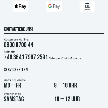
KONTAKTIERE UNS!
Kostenlose Hotline:
0800 0700 44
Festnetz:
+49 3641 7997 2591
Oder per
Kontaktformular
SERVICEZEITEN
Unter der Woche:
Mo – Fr
9 – 18 Uhr
Wochenende:
Samstag
10 – 12 Uhr