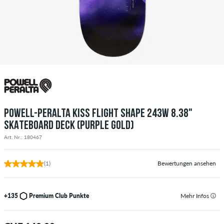
POWELL-PERALTA KISS FLIGHT SHAPE 243W 8.38"
SKATEBOARD DECK (PURPLE GOLD)
Art. Nr.: 180467
(1)
Bewertungen ansehen
+135
Premium Club Punkte
Mehr Infos