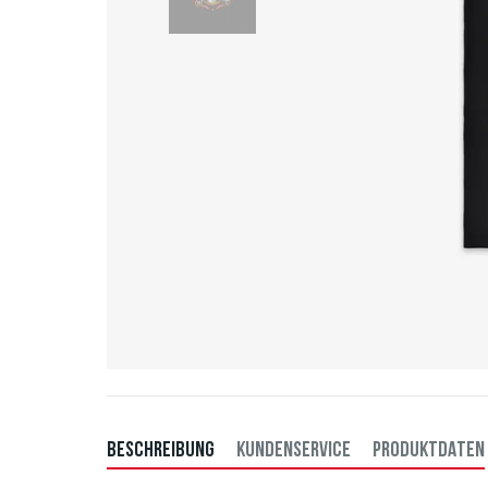
BESCHREIBUNG
KUNDENSERVICE
PRODUKTDATEN