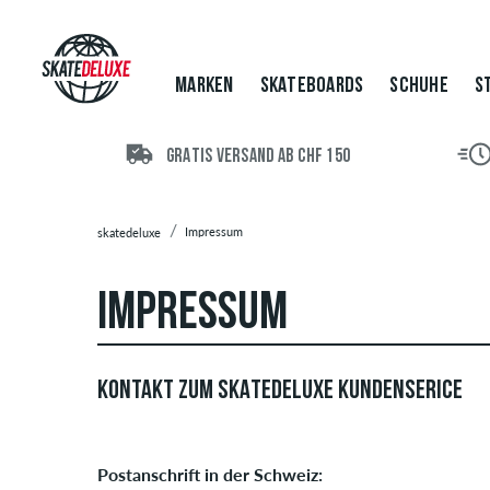
MARKEN
SKATEBOARDS
SCHUHE
S
GRATIS VERSAND AB CHF 150
Impressum
skatedeluxe
IMPRESSUM
KONTAKT ZUM SKATEDELUXE KUNDENSERICE
Postanschrift in der Schweiz: