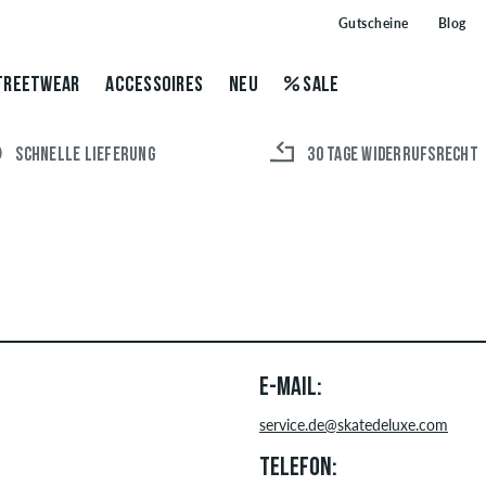
Gutscheine
Blog
TREETWEAR
ACCESSOIRES
NEU
SALE
SCHNELLE LIEFERUNG
30 TAGE WIDERRUFSRECHT
E-MAIL:
service.de@skatedeluxe.com
TELEFON: