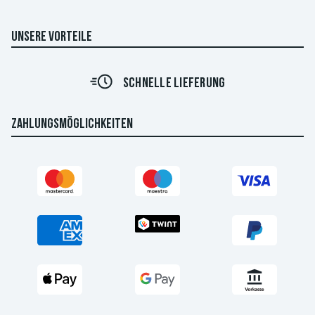
UNSERE VORTEILE
SCHNELLE LIEFERUNG
ZAHLUNGSMÖGLICHKEITEN