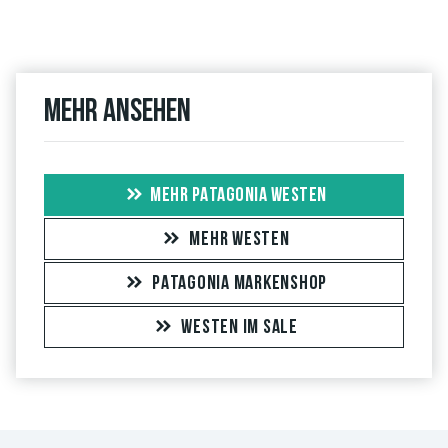
Mehr ansehen
MEHR PATAGONIA WESTEN
MEHR WESTEN
PATAGONIA MARKENSHOP
WESTEN IM SALE