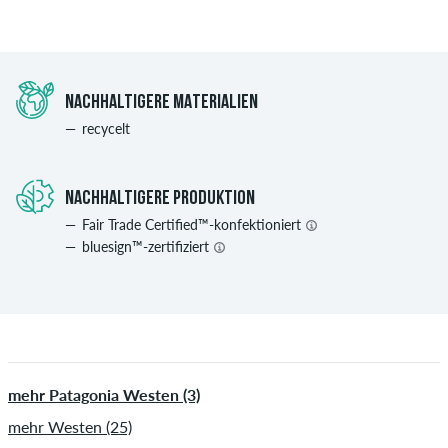
NACHHALTIGERE MATERIALIEN
recycelt
NACHHALTIGERE PRODUKTION
Fair Trade Certified™-konfektioniert
bluesign™-zertifiziert
mehr Patagonia Westen (3)
mehr Westen (25)