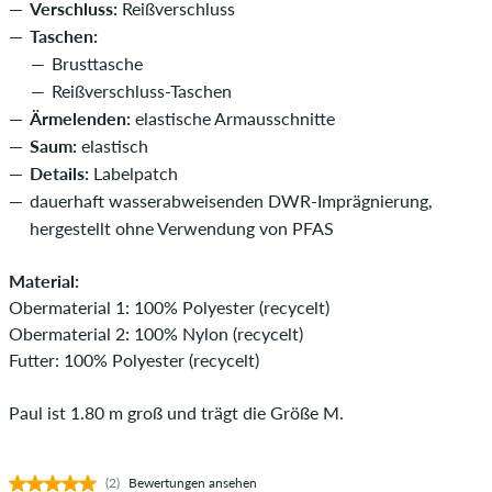
Verschluss:
Reißverschluss
Taschen:
Brusttasche
Reißverschluss-Taschen
Ärmelenden:
elastische Armausschnitte
Saum:
elastisch
Details:
Labelpatch
dauerhaft wasserabweisenden DWR-Imprägnierung,
hergestellt ohne Verwendung von PFAS
Material:
Obermaterial 1: 100% Polyester (recycelt)
Obermaterial 2: 100% Nylon (recycelt)
Futter: 100% Polyester (recycelt)
Paul ist 1.80 m groß und trägt die Größe M.
(2)
Bewertungen ansehen