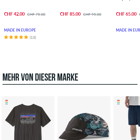
CHF 42.00
CHF 85.00
CHF 65.00
CHF 75.00
CHF 95.00
MADE IN EUROPE
MADE IN EU
(13)
MEHR VON DIESER MARKE