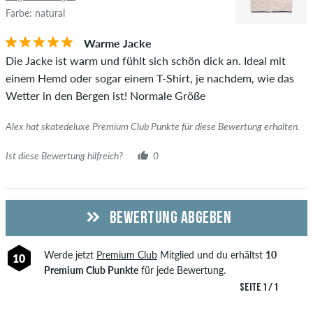
Farbe: natural
Warme Jacke
Die Jacke ist warm und fühlt sich schön dick an. Ideal mit
einem Hemd oder sogar einem T-Shirt, je nachdem, wie das
Wetter in den Bergen ist! Normale Größe
Alex hat skatedeluxe Premium Club Punkte für diese Bewertung erhalten.
Ist diese Bewertung hilfreich?
0
BEWERTUNG ABGEBEN
Werde jetzt
Premium Club
Mitglied und du erhältst
10
10
Premium Club Punkte
für jede Bewertung.
SEITE 1 / 1