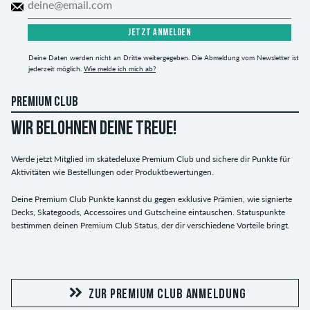
JETZT ANMELDEN
Deine Daten werden nicht an Dritte weitergegeben. Die Abmeldung vom Newsletter ist
jederzeit möglich.
Wie melde ich mich ab?
PREMIUM CLUB
WIR BELOHNEN DEINE TREUE!
Werde jetzt Mitglied im skatedeluxe Premium Club und sichere dir Punkte für
Aktivitäten wie Bestellungen oder Produktbewertungen.
Deine Premium Club Punkte kannst du gegen exklusive Prämien, wie signierte
Decks, Skategoods, Accessoires und Gutscheine eintauschen. Statuspunkte
bestimmen deinen Premium Club Status, der dir verschiedene Vorteile bringt.
ZUR PREMIUM CLUB ANMELDUNG