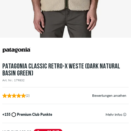
PATAGONIA CLASSIC RETRO-X WESTE (DARK NATURAL
BASIN GREEN)
Art. Nr.: 179832
(2)
Bewertungen ansehen
+155
Premium Club Punkte
Mehr Infos