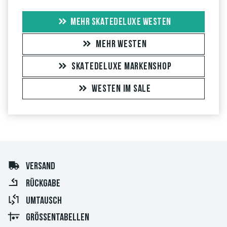
MEHR SKATEDELUXE WESTEN
MEHR WESTEN
SKATEDELUXE MARKENSHOP
WESTEN IM SALE
VERSAND
RÜCKGABE
UMTAUSCH
GRÖSSENTABELLEN