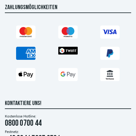
ZAHLUNGSMÖGLICHKEITEN
KONTAKTIERE UNS!
Kostenlose Hotline:
0800 0700 44
Festnetz: