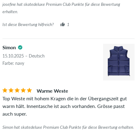
josefine hat skatedeluxe Premium Club Punkte für diese Bewertung
erhalten.
Ist diese Bewertung hilfreich?
1
Simon
15.10.2025 – Deutsch
Farbe: navy
Warme Weste
Top Weste mit hohem Kragen die in der Übergangszeit gut
warm hält. Innentasche ist auch vorhanden. Grösse passt
auch super.
Simon hat skatedeluxe Premium Club Punkte für diese Bewertung erhalten.