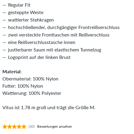
Regular Fit
gesteppte Weste
wattierter Stehkragen
hochschließender, durchgängiger Frontreißverschluss
zwei versteckte Fronttaschen mit Reißverschluss
eine Reißverschlusstasche innen
justierbarer Saum mit elastischem Tunnelzug
Logoprint auf der linken Brust
Material:
Obermaterial: 100% Nylon
Futter: 100% Nylon
Wattierung: 100% Polyester
Vitus ist 1.78 m groß und trägt die Größe M.
(30)
Bewertungen ansehen