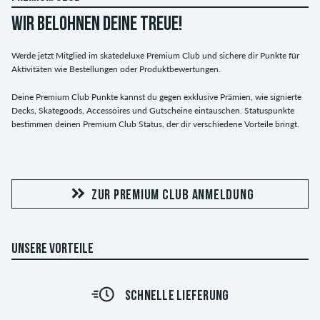
WIR BELOHNEN DEINE TREUE!
Werde jetzt Mitglied im skatedeluxe Premium Club und sichere dir Punkte für
Aktivitäten wie Bestellungen oder Produktbewertungen.
Deine Premium Club Punkte kannst du gegen exklusive Prämien, wie signierte
Decks, Skategoods, Accessoires und Gutscheine eintauschen. Statuspunkte
bestimmen deinen Premium Club Status, der dir verschiedene Vorteile bringt.
ZUR PREMIUM CLUB ANMELDUNG
UNSERE VORTEILE
SCHNELLE LIEFERUNG