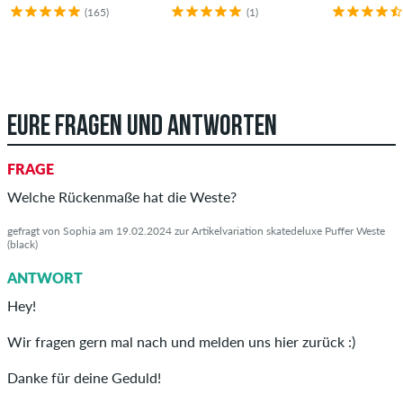
(165)
(1)
EURE FRAGEN UND ANTWORTEN
FRAGE
Welche Rückenmaße hat die Weste?
gefragt von Sophia am 19.02.2024 zur Artikelvariation skatedeluxe Puffer Weste
(black)
ANTWORT
Hey!
Wir fragen gern mal nach und melden uns hier zurück :)
Danke für deine Geduld!