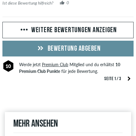
Ist diese Bewertung hilfreich?
0
WEITERE BEWERTUNGEN ANZEIGEN
BEWERTUNG ABGEBEN
Werde jetzt
Premium Club
Mitglied und du erhältst
10
10
Premium Club Punkte
für jede Bewertung.
SEITE 1 / 3
Mehr ansehen