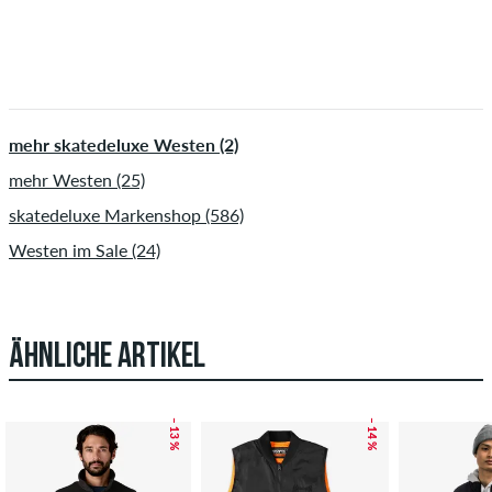
mehr skatedeluxe Westen (2)
mehr Westen (25)
skatedeluxe Markenshop (586)
Westen im Sale (24)
ÄHNLICHE ARTIKEL
– 13 %
– 14 %