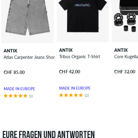
ANTIX
ANTIX
ANTIX
Tribus Organic T-Shirt
Core Kugell
Atlas Carpenter Jeans Shorts
CHF 42.00
CHF 32.00
CHF 85.00
MADE IN EUROPE
MADE IN EUROPE
(2)
(1)
EURE FRAGEN UND ANTWORTEN