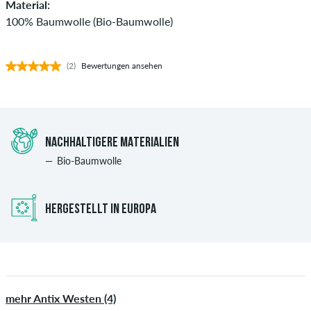
Material:
100% Baumwolle (Bio-Baumwolle)
(2)
Bewertungen ansehen
NACHHALTIGERE MATERIALIEN
Bio-Baumwolle
HERGESTELLT IN EUROPA
mehr Antix Westen (4)