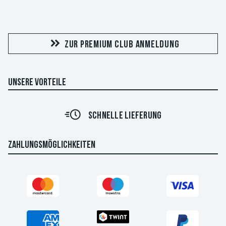
ZUR PREMIUM CLUB ANMELDUNG
UNSERE VORTEILE
SCHNELLE LIEFERUNG
ZAHLUNGSMÖGLICHKEITEN