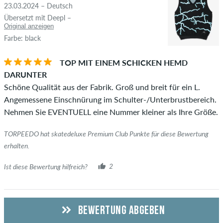
23.03.2024 – Deutsch
Übersetzt mit Deepl –
Original anzeigen
Farbe: black
TOP MIT EINEM SCHICKEN HEMD
DARUNTER
Schöne Qualität aus der Fabrik. Groß und breit für ein L.
Angemessene Einschnürung im Schulter-/Unterbrustbereich.
Nehmen Sie EVENTUELL eine Nummer kleiner als Ihre Größe.
TORPEEDO hat skatedeluxe Premium Club Punkte für diese Bewertung
erhalten.
Ist diese Bewertung hilfreich?
2
BEWERTUNG ABGEBEN