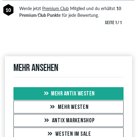
Werde jetzt
Premium Club
Mitglied und du erhältst
10
10
Premium Club Punkte
für jede Bewertung.
SEITE 1 / 1
Mehr ansehen
MEHR ANTIX WESTEN
MEHR WESTEN
ANTIX MARKENSHOP
WESTEN IM SALE