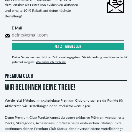
date, erfahre als Erstes von exklusiven Aktionen
und erhalte 10 % Rabatt auf deine nächste
Bestellung!
E-Mail
JETZT ANMELDEN
Deine Daten werden nicht an Dritte weitergegeben. Die Abmeldung vom Newsletter ist
jederzeit möglich.
Wie melde ich mich ab?
PREMIUM CLUB
WIR BELOHNEN DEINE TREUE!
Werde jetzt Mitglied im skatedeluxe Premium Club und sichere dir Punkte für
Aktivitäten wie Bestellungen oder Produktbewertungen.
Deine Premium Club Punkte kannst du gegen exklusive Prämien, wie signierte
Decks, Skategoods, Accessoires und Gutscheine eintauschen. Statuspunkte
bestimmen deinen Premium Club Status, der dir verschiedene Vorteile bringt.