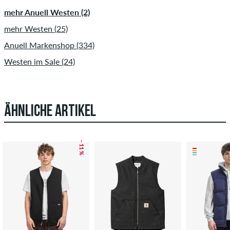
mehr Anuell Westen (2)
mehr Westen (25)
Anuell Markenshop (334)
Westen im Sale (24)
ÄHNLICHE ARTIKEL
– 11 %