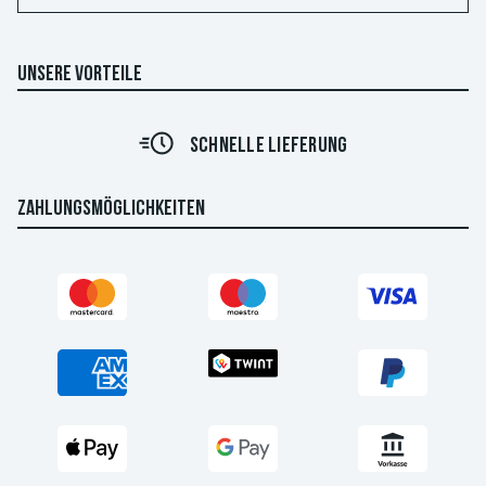
UNSERE VORTEILE
SCHNELLE LIEFERUNG
ZAHLUNGSMÖGLICHKEITEN