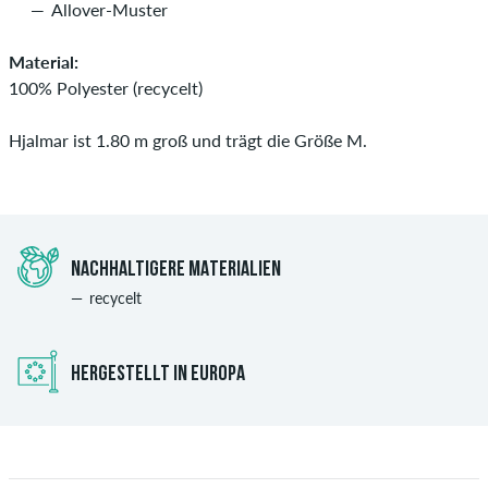
Allover-Muster
Material:
100% Polyester (recycelt)
Hjalmar ist 1.80 m groß und trägt die Größe M.
NACHHALTIGERE MATERIALIEN
recycelt
HERGESTELLT IN EUROPA