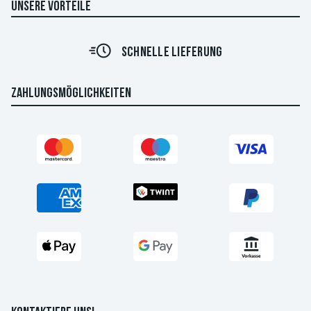
UNSERE VORTEILE
SCHNELLE LIEFERUNG
ZAHLUNGSMÖGLICHKEITEN