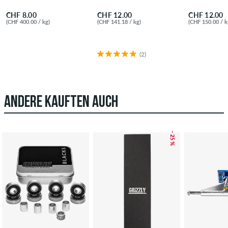
CHF 8.00
CHF 12.00
CHF 12.00
(CHF 400.00 / kg)
(CHF 141.18 / kg)
(CHF 150.00 / k
(2)
ANDERE KAUFTEN AUCH
– 25 %