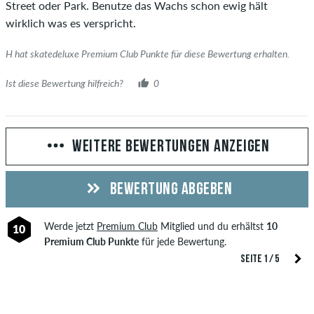
Street oder Park. Benutze das Wachs schon ewig hält
wirklich was es verspricht.
H hat skatedeluxe Premium Club Punkte für diese Bewertung erhalten.
Ist diese Bewertung hilfreich?
0
WEITERE BEWERTUNGEN ANZEIGEN
BEWERTUNG ABGEBEN
Werde jetzt
Premium Club
Mitglied und du erhältst
10
10
Premium Club Punkte
für jede Bewertung.
SEITE 1 / 5