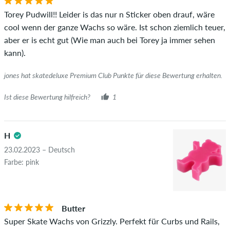
Torey Pudwill!! Leider is das nur n Sticker oben drauf, wäre
cool wenn der ganze Wachs so wäre. Ist schon ziemlich teuer,
aber er is echt gut (Wie man auch bei Torey ja immer sehen
kann).
jones hat skatedeluxe Premium Club Punkte für diese Bewertung erhalten.
Ist diese Bewertung hilfreich?
1
H
23.02.2023 – Deutsch
Farbe: pink
Butter
Super Skate Wachs von Grizzly. Perfekt für Curbs und Rails,