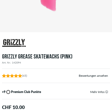
GRIZZLY GREASE SKATEWACHS (PINK)
Art. Nr.: 142094
(45)
Bewertungen ansehen
+9
Premium Club Punkte
Mehr Infos
CHF 10.00