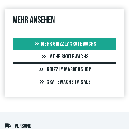
Mehr ansehen
MEHR GRIZZLY SKATEWACHS
MEHR SKATEWACHS
GRIZZLY MARKENSHOP
SKATEWACHS IM SALE
VERSAND