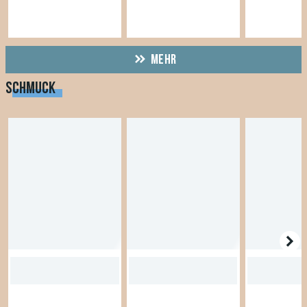
MEHR
SCHMUCK