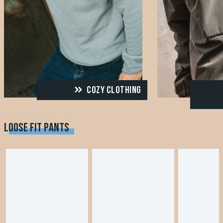
COZY CLOTHING
LOOSE FIT PANTS