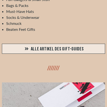
Bags & Packs
Must-Have Hats
Socks & Underwear
Schmuck
Beaten Feet Gifts
ALLE ARTIKEL DES GIFT-GUIDES
///////