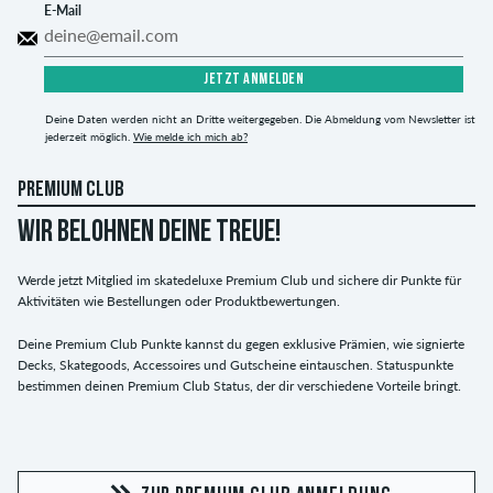
E-Mail
JETZT ANMELDEN
Deine Daten werden nicht an Dritte weitergegeben. Die Abmeldung vom Newsletter ist
jederzeit möglich.
Wie melde ich mich ab?
PREMIUM CLUB
WIR BELOHNEN DEINE TREUE!
Werde jetzt Mitglied im skatedeluxe Premium Club und sichere dir Punkte für
Aktivitäten wie Bestellungen oder Produktbewertungen.
Deine Premium Club Punkte kannst du gegen exklusive Prämien, wie signierte
Decks, Skategoods, Accessoires und Gutscheine eintauschen. Statuspunkte
bestimmen deinen Premium Club Status, der dir verschiedene Vorteile bringt.