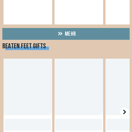
MEHR
BEATEN FEET GIFTS