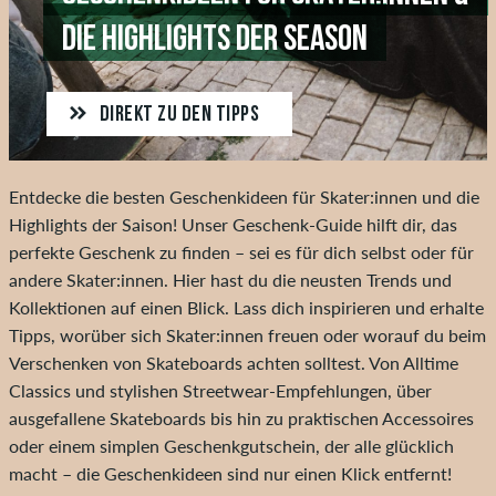
DIE HIGHLIGHTS DER SEASON
DIREKT ZU DEN TIPPS
Entdecke die besten Geschenkideen für Skater:innen und die
Highlights der Saison! Unser Geschenk-Guide hilft dir, das
perfekte Geschenk zu finden – sei es für dich selbst oder für
andere Skater:innen. Hier hast du die neusten Trends und
Kollektionen auf einen Blick. Lass dich inspirieren und erhalte
Tipps, worüber sich Skater:innen freuen oder worauf du beim
Verschenken von Skateboards achten solltest. Von Alltime
Classics und stylishen Streetwear-Empfehlungen, über
ausgefallene Skateboards bis hin zu praktischen Accessoires
oder einem simplen Geschenkgutschein, der alle glücklich
macht – die Geschenkideen sind nur einen Klick entfernt!