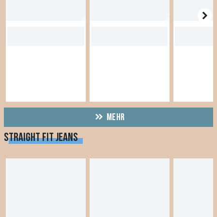
MEHR
STRAIGHT FIT JEANS