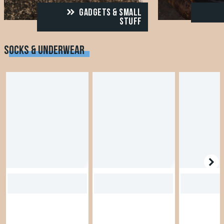
GADGETS & SMALL
STUFF
SOCKS & UNDERWEAR