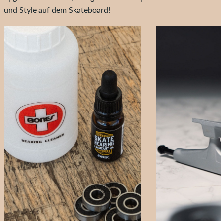
und Style auf dem Skateboard!