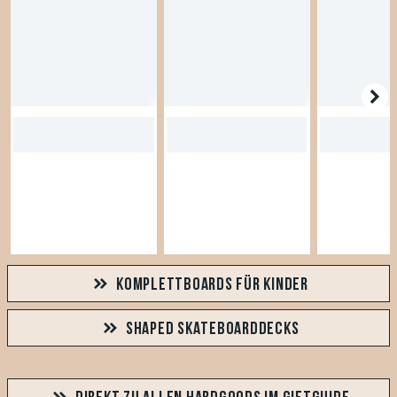
KOMPLETTBOARDS FÜR KINDER
SHAPED SKATEBOARDDECKS