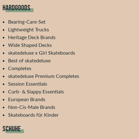
HARDGOODS
Bearing-Care-Set
Lightweight Trucks
Heritage Deck Brands
Wide Shaped Decks
skatedeluxe x Girl Skateboards
Best of skatedeluxe
Completes
skatedeluxe Premium Completes
Session Essentials
Curb- & Slappy Essentials
European Brands
Non-Cis-Male Brands
Skateboards für Kinder
SCHUHE