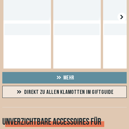
MEHR
DIREKT ZU ALLEN KLAMOTTEN IM GIFTGUIDE
UNVERZICHTBARE ACCESSOIRES FÜR