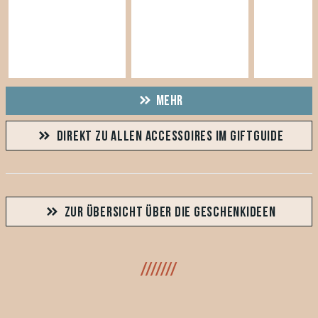
MEHR
DIREKT ZU ALLEN ACCESSOIRES IM GIFTGUIDE
ZUR ÜBERSICHT ÜBER DIE GESCHENKIDEEN
///////