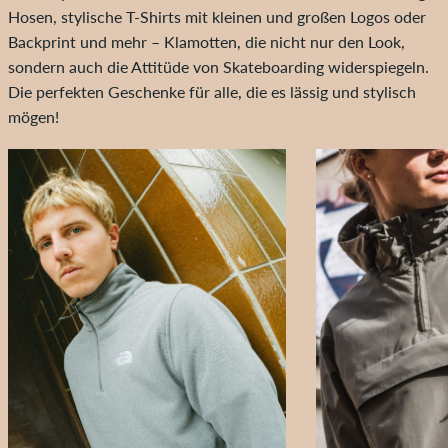
Hosen, stylische T-Shirts mit kleinen und großen Logos oder
Backprint und mehr – Klamotten, die nicht nur den Look,
sondern auch die Attitüde von Skateboarding widerspiegeln.
Die perfekten Geschenke für alle, die es lässig und stylisch
mögen!