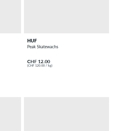
HUF
Peak Skatewachs
CHF 12.00
(CHF 120.00 / kg)