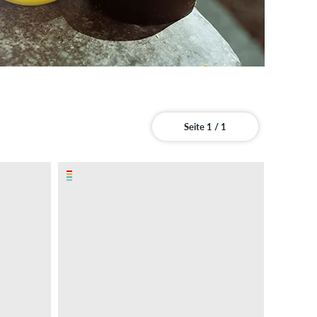
Seite 1 / 1