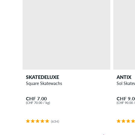
SKATEDELUXE
ANTIX
Square Skatewachs
Sol Skat
CHF 7.00
CHF 9.0
(CHF 70.00 / kg)
(CHF 90.00 /
(634)