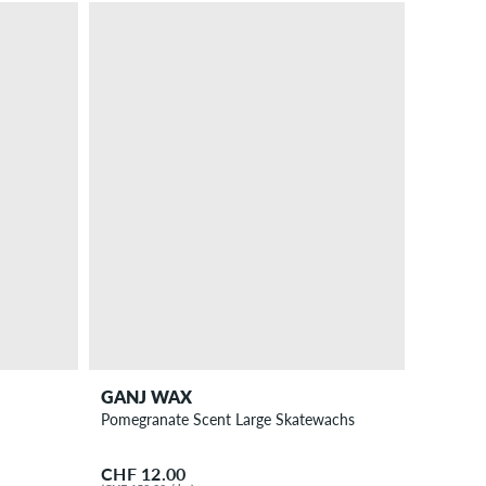
GANJ WAX
Pomegranate Scent Large Skatewachs
CHF 12.00