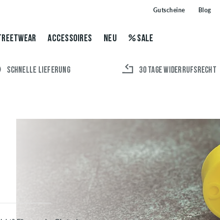
Gutscheine
Blog
TREETWEAR
ACCESSOIRES
NEU
SALE
SCHNELLE LIEFERUNG
30 TAGE WIDERRUFSRECHT