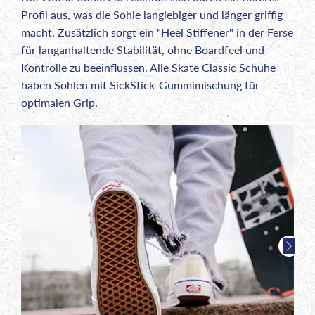
Profil aus, was die Sohle langlebiger und länger griffig
macht. Zusätzlich sorgt ein "Heel Stiffener" in der Ferse
für langanhaltende Stabilität, ohne Boardfeel und
Kontrolle zu beeinflussen. Alle Skate Classic Schuhe
haben Sohlen mit SickStick-Gummimischung für
optimalen Grip.