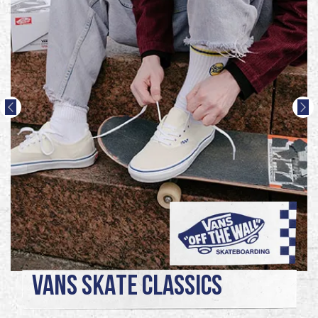
VANS SKATE CLASSICS