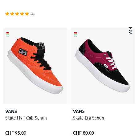
(4)
NEU
VANS
VANS
Skate Half Cab Schuh
Skate Era Schuh
CHF 95.00
CHF 80.00