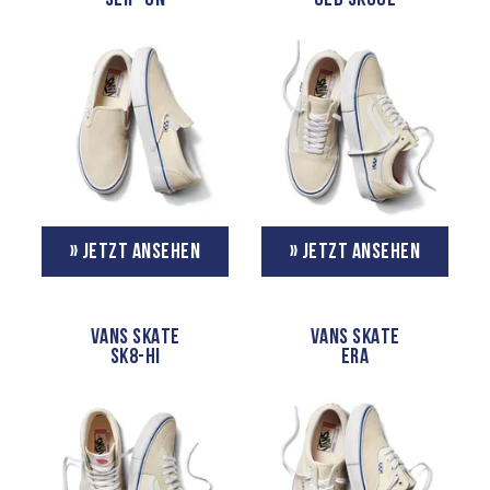
» JETZT ANSEHEN
» JETZT ANSEHEN
VANS SKATE
VANS SKATE
SK8-HI
ERA