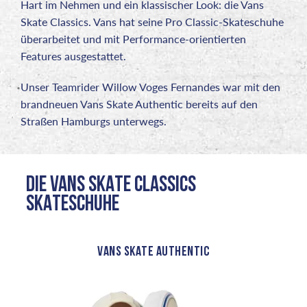
Hart im Nehmen und ein klassischer Look: die Vans
Skate Classics. Vans hat seine Pro Classic-Skateschuhe
überarbeitet und mit Performance-orientierten
Features ausgestattet.
Unser Teamrider Willow Voges Fernandes war mit den
brandneuen Vans Skate Authentic bereits auf den
Straßen Hamburgs unterwegs.
DIE VANS SKATE CLASSICS
SKATESCHUHE
VANS SKATE AUTHENTIC