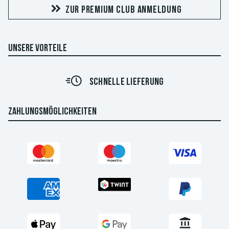
ZUR PREMIUM CLUB ANMELDUNG
UNSERE VORTEILE
SCHNELLE LIEFERUNG
ZAHLUNGSMÖGLICHKEITEN