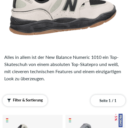
Alles in allem ist der New Balance Numeric 1010 ein Top-
Skateschuh von einem absoluten Top-Skatepro und weiß,
mit cleveren technischen Features und einem einzigartigen
Look zu überzeugen.
Filter & Sortierung
Seite 1 / 1
– 5 %
PROMO