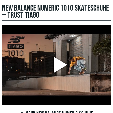
NEW BALANCE NUMERIC 1010 SKATESCHUHE
– TRUST TIAGO