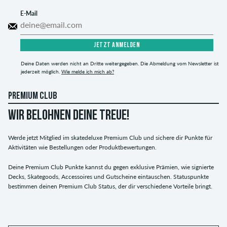
E-Mail
JETZT ANMELDEN
Deine Daten werden nicht an Dritte weitergegeben. Die Abmeldung vom Newsletter ist
jederzeit möglich.
Wie melde ich mich ab?
PREMIUM CLUB
WIR BELOHNEN DEINE TREUE!
Werde jetzt Mitglied im skatedeluxe Premium Club und sichere dir Punkte für
Aktivitäten wie Bestellungen oder Produktbewertungen.
Deine Premium Club Punkte kannst du gegen exklusive Prämien, wie signierte
Decks, Skategoods, Accessoires und Gutscheine eintauschen. Statuspunkte
bestimmen deinen Premium Club Status, der dir verschiedene Vorteile bringt.