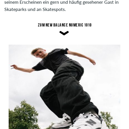
seinem Erscheinen ein gern und häufig gesehener Gast in
Skateparks und an Skatespots.
Zum New Balance Numeric 1010