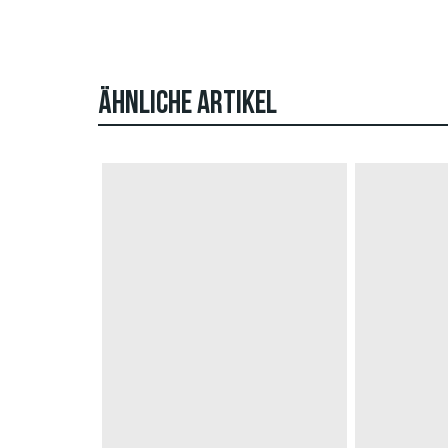
ÄHNLICHE ARTIKEL