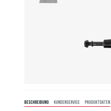
BESCHREIBUNG
KUNDENSERVICE
PRODUKTDATEN