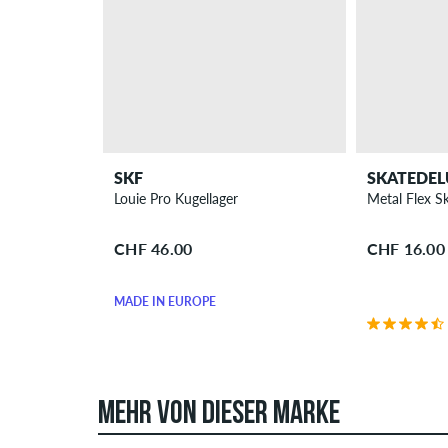
SKF
SKATEDEL
Louie Pro Kugellager
Metal Flex S
CHF 46.00
CHF 16.00
MADE IN EUROPE
MEHR VON DIESER MARKE