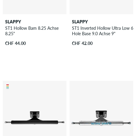
SLAPPY
SLAPPY
ST1 Hollow Bam 8.25 Achse
ST1 Inverted Hollow Ultra Low 6
8.25"
Hole Base 9.0 Achse 9"
CHF 44.00
CHF 42.00