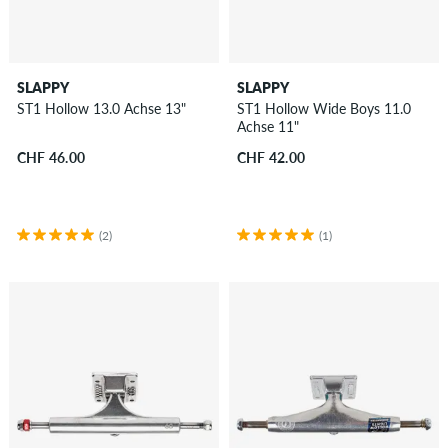
SLAPPY
SLAPPY
ST1 Hollow 13.0 Achse 13"
ST1 Hollow Wide Boys 11.0
Achse 11"
CHF 46.00
CHF 42.00
(2)
(1)