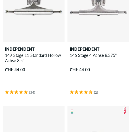
INDEPENDENT
INDEPENDENT
149 Stage 11 Standard Hollow
146 Stage 4 Achse 8.375"
Achse 8.5"
CHF 44.00
CHF 44.00
(34)
(2)
– 13 %