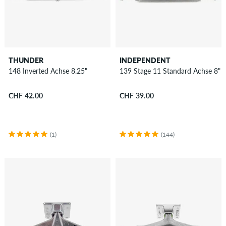
THUNDER
INDEPENDENT
148 Inverted Achse 8.25"
139 Stage 11 Standard Achse 8"
CHF 42.00
CHF 39.00
(1)
(144)