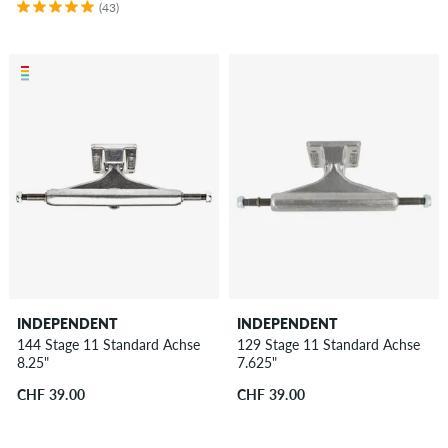
(43)
INDEPENDENT
INDEPENDENT
144 Stage 11 Standard Achse
129 Stage 11 Standard Achse
8.25"
7.625"
CHF 39.00
CHF 39.00