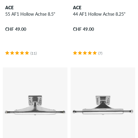
ACE
ACE
55 AF1 Hollow Achse 8.5"
44 AF1 Hollow Achse 8.25"
CHF 49.00
CHF 49.00
(11)
(7)