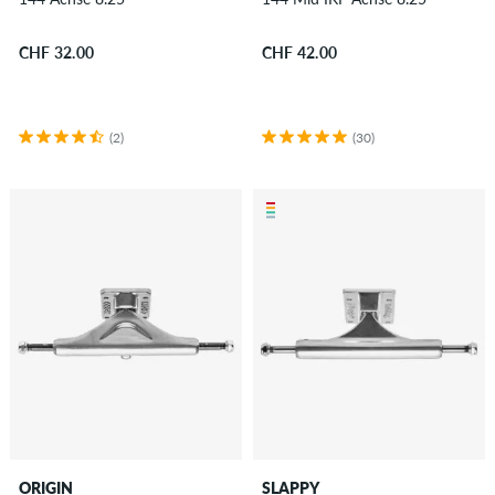
CHF 32.00
CHF 42.00
(2)
(30)
ORIGIN
SLAPPY