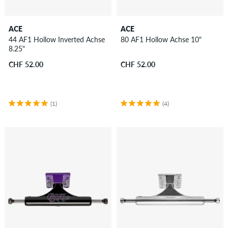
ACE
ACE
44 AF1 Hollow Inverted Achse
80 AF1 Hollow Achse 10"
8.25"
CHF 52.00
CHF 52.00
(1)
(4)