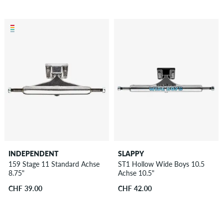
INDEPENDENT
SLAPPY
159 Stage 11 Standard Achse
ST1 Hollow Wide Boys 10.5
8.75"
Achse 10.5"
CHF 39.00
CHF 42.00