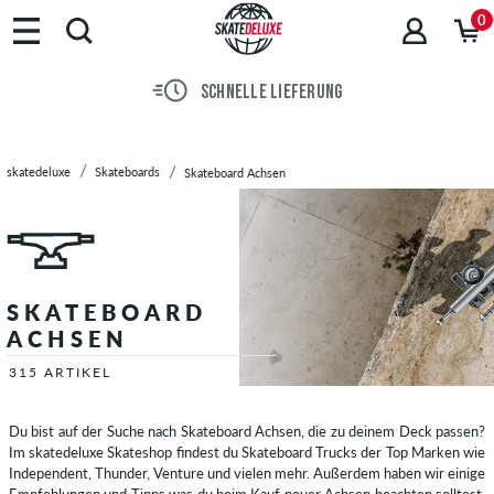
0
SCHNELLE LIEFERUNG
skatedeluxe
Skateboards
Skateboard Achsen
SKATEBOARD
ACHSEN
315 ARTIKEL
Du bist auf der Suche nach Skateboard Achsen, die zu deinem Deck passen?
Im skatedeluxe Skateshop findest du Skateboard Trucks der Top Marken wie
Independent, Thunder, Venture und vielen mehr. Außerdem haben wir einige