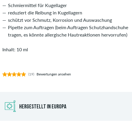
Schmiermittel für Kugellager
reduziert die Reibung in Kugellagern
schützt vor Schmutz, Korrosion und Auswaschung
Pipette zum Auftragen (beim Auftragen Schutzhandschuhe
tragen, es könnte allergische Hautreaktionen hervorrufen)
Inhalt: 10 ml
(19)
Bewertungen ansehen
HERGESTELLT IN EUROPA