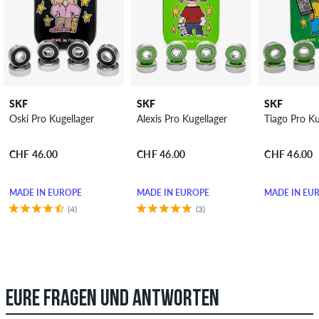
SKF
SKF
SKF
Oski Pro Kugellager
Alexis Pro Kugellager
Tiago Pro Ku
CHF 46.00
CHF 46.00
CHF 46.00
MADE IN EUROPE
MADE IN EUROPE
MADE IN EU
(4)
(3)
EURE FRAGEN UND ANTWORTEN