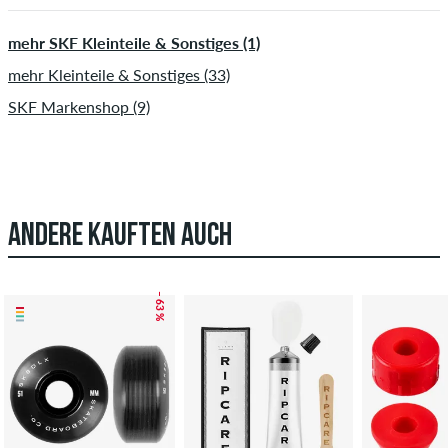
mehr SKF Kleinteile & Sonstiges (1)
mehr Kleinteile & Sonstiges (33)
SKF Markenshop (9)
ANDERE KAUFTEN AUCH
– 63 %