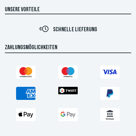
UNSERE VORTEILE
SCHNELLE LIEFERUNG
ZAHLUNGSMÖGLICHKEITEN