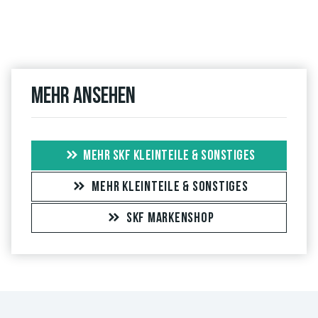
Mehr ansehen
MEHR SKF KLEINTEILE & SONSTIGES
MEHR KLEINTEILE & SONSTIGES
SKF MARKENSHOP