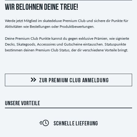
WIR BELOHNEN DEINE TREUE!
Werde jetzt Mitglied im skatedeluxe Premium Club und sichere dir Punkte für
Aktivitäten wie Bestellungen oder Produktbewertungen.
Deine Premium Club Punkte kannst du gegen exklusive Prämien, wie signierte
Decks, Skategoods, Accessoires und Gutscheine eintauschen. Statuspunkte
bestimmen deinen Premium Club Status, der dir verschiedene Vorteile bringt.
ZUR PREMIUM CLUB ANMELDUNG
UNSERE VORTEILE
SCHNELLE LIEFERUNG