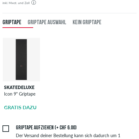
inkl. Mwst. und Zoll
GRIPTAPE
GRIPTAPE AUSWAHL
KEIN GRIPTAPE
SKATEDELUXE
SKATEDELUXE
Icon 9" Griptape
Griptape
Aufziehen
GRATIS DAZU
CHF 6.00
Griptape aufziehen (+ CHF 6.00)
Der Versand deiner Bestellung kann sich dadurch um 1