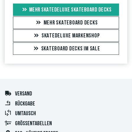
MEHR SKATEDELUXE SKATEBOARD DECKS
MEHR SKATEBOARD DECKS
SKATEDELUXE MARKENSHOP
SKATEBOARD DECKS IM SALE
VERSAND
RÜCKGABE
UMTAUSCH
GRÖSSENTABELLEN