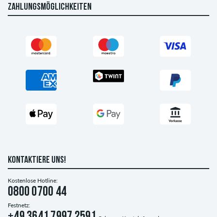
ZAHLUNGSMÖGLICHKEITEN
KONTAKTIERE UNS!
Kostenlose Hotline:
0800 0700 44
Festnetz: