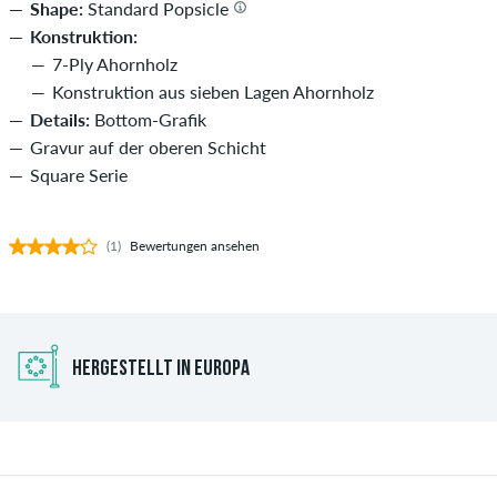
Shape:
Standard Popsicle
Konstruktion:
7-Ply Ahornholz
Konstruktion aus sieben Lagen Ahornholz
Details:
Bottom-Grafik
Gravur auf der oberen Schicht
Square Serie
(1)
Bewertungen ansehen
HERGESTELLT IN EUROPA