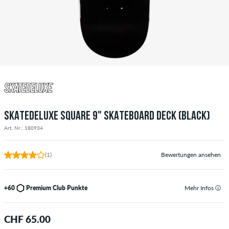
SKATEDELUXE SQUARE 9" SKATEBOARD DECK (BLACK)
Art. Nr.: 180934
(1)
Bewertungen ansehen
+60
Premium Club Punkte
Mehr Infos
CHF 65.00