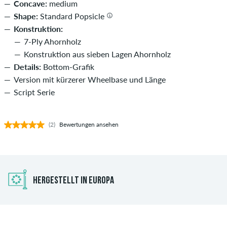
Concave:
medium
Shape:
Standard Popsicle
Konstruktion:
7-Ply Ahornholz
Konstruktion aus sieben Lagen Ahornholz
Details:
Bottom-Grafik
Version mit kürzerer Wheelbase und Länge
Script Serie
(2)
Bewertungen ansehen
HERGESTELLT IN EUROPA