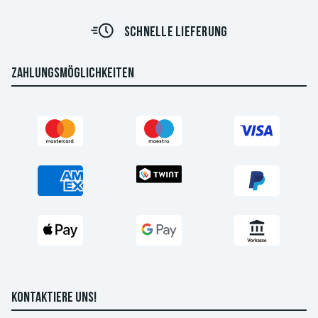
SCHNELLE LIEFERUNG
ZAHLUNGSMÖGLICHKEITEN
KONTAKTIERE UNS!