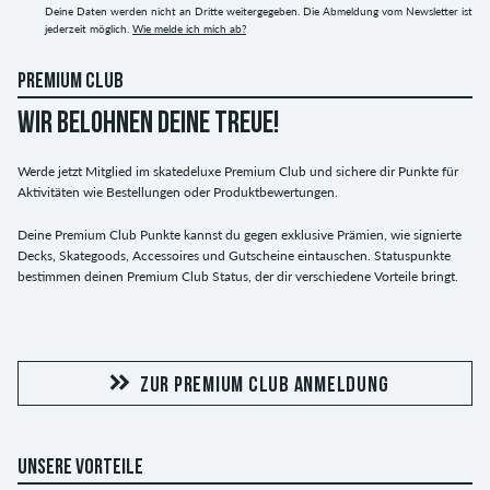
Deine Daten werden nicht an Dritte weitergegeben. Die Abmeldung vom Newsletter ist
jederzeit möglich.
Wie melde ich mich ab?
PREMIUM CLUB
WIR BELOHNEN DEINE TREUE!
Werde jetzt Mitglied im skatedeluxe Premium Club und sichere dir Punkte für
Aktivitäten wie Bestellungen oder Produktbewertungen.
Deine Premium Club Punkte kannst du gegen exklusive Prämien, wie signierte
Decks, Skategoods, Accessoires und Gutscheine eintauschen. Statuspunkte
bestimmen deinen Premium Club Status, der dir verschiedene Vorteile bringt.
ZUR PREMIUM CLUB ANMELDUNG
UNSERE VORTEILE