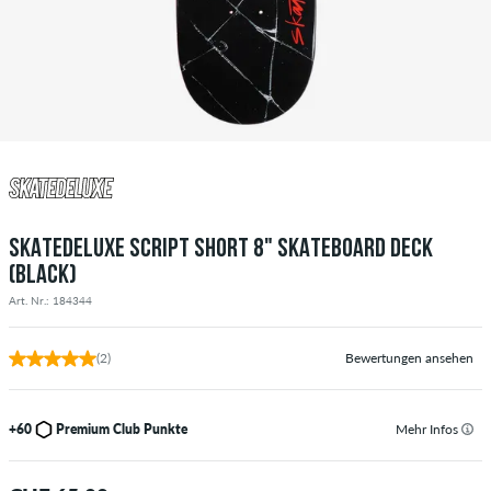
SKATEDELUXE SCRIPT SHORT 8" SKATEBOARD DECK
(BLACK)
Art. Nr.: 184344
(2)
Bewertungen ansehen
+60
Premium Club Punkte
Mehr Infos