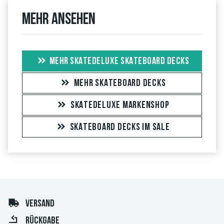
Mehr ansehen
MEHR SKATEDELUXE SKATEBOARD DECKS
MEHR SKATEBOARD DECKS
SKATEDELUXE MARKENSHOP
SKATEBOARD DECKS IM SALE
VERSAND
RÜCKGABE