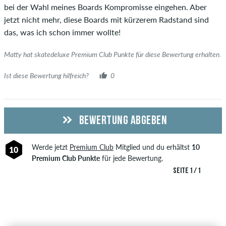
bei der Wahl meines Boards Kompromisse eingehen. Aber
jetzt nicht mehr, diese Boards mit kürzerem Radstand sind
das, was ich schon immer wollte!
Matty hat skatedeluxe Premium Club Punkte für diese Bewertung erhalten.
Ist diese Bewertung hilfreich?
0
BEWERTUNG ABGEBEN
Werde jetzt
Premium Club
Mitglied und du erhältst
10
10
Premium Club Punkte
für jede Bewertung.
SEITE 1 / 1