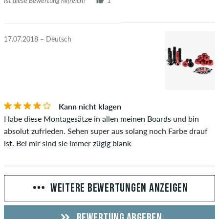
Ist diese Bewertung hilfreich?
1
17.07.2018 – Deutsch
Kann nicht klagen
Habe diese Montagesätze in allen meinen Boards und bin
absolut zufrieden. Sehen super aus solang noch Farbe drauf
ist. Bei mir sind sie immer zügig blank
WEITERE BEWERTUNGEN ANZEIGEN
BEWERTUNG ABGEBEN