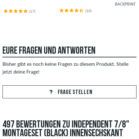
BACKPRINT
(10)
(17)
EURE FRAGEN UND ANTWORTEN
Bisher gibt es noch keine Fragen zu diesem Produkt. Stelle
jetzt deine Frage!
FRAGE STELLEN
497 BEWERTUNGEN ZU INDEPENDENT 7/8"
MONTAGESET (BLACK) INNENSECHSKANT