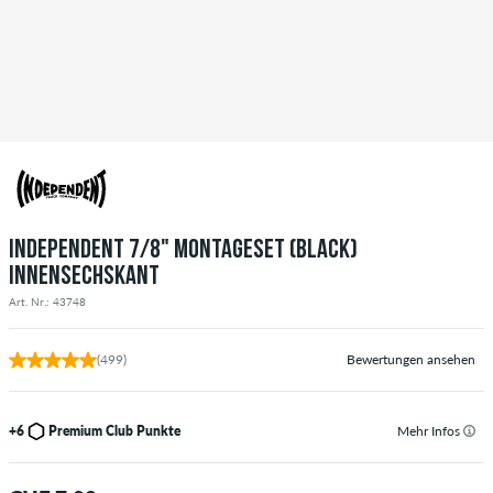
INDEPENDENT 7/8" MONTAGESET (BLACK)
INNENSECHSKANT
Art. Nr.: 43748
(499)
Bewertungen ansehen
+6
Premium Club Punkte
Mehr Infos