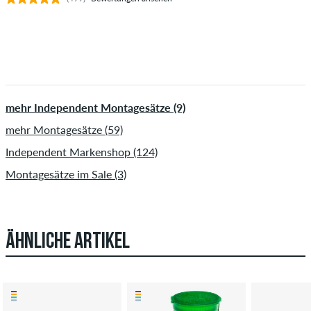
mehr Independent Montagesätze (9)
mehr Montagesätze (59)
Independent Markenshop (124)
Montagesätze im Sale (3)
ÄHNLICHE ARTIKEL