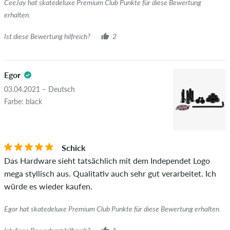
CeeJay hat skatedeluxe Premium Club Punkte für diese Bewertung
wirklich besitzen oder besessen haben.
erhalten.
Ist diese Bewertung hilfreich?
2
Egor
03.04.2021 – Deutsch
Farbe: black
Schick
Das Hardware sieht tatsächlich mit dem Independet Logo
mega styllisch aus. Qualitativ auch sehr gut verarbeitet. Ich
würde es wieder kaufen.
Egor hat skatedeluxe Premium Club Punkte für diese Bewertung erhalten.