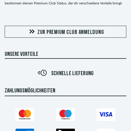
bestimmen deinen Premium Club Status, der dir verschiedene Vorteile bringt.
ZUR PREMIUM CLUB ANMELDUNG
UNSERE VORTEILE
SCHNELLE LIEFERUNG
ZAHLUNGSMÖGLICHKEITEN