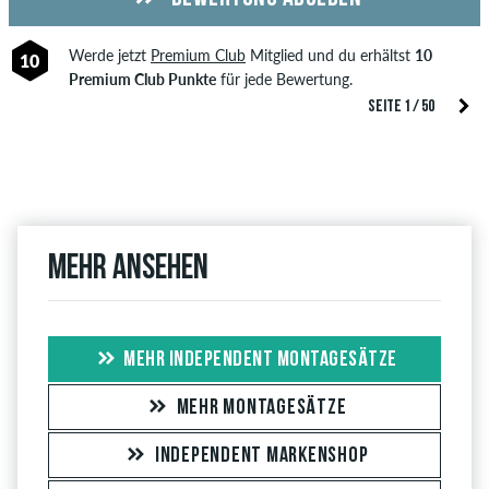
Werde jetzt
Premium Club
Mitglied und du erhältst
10
10
Premium Club Punkte
für jede Bewertung.
SEITE 1 / 50
Mehr ansehen
MEHR INDEPENDENT MONTAGESÄTZE
MEHR MONTAGESÄTZE
INDEPENDENT MARKENSHOP