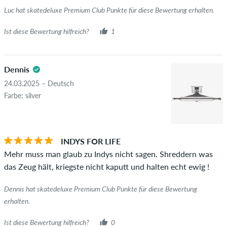
Luc hat skatedeluxe Premium Club Punkte für diese Bewertung erhalten.
Ist diese Bewertung hilfreich?
1
Dennis
24.03.2025 – Deutsch
Farbe: silver
INDYS FOR LIFE
Mehr muss man glaub zu Indys nicht sagen. Shreddern was
das Zeug hält, kriegste nicht kaputt und halten echt ewig !
Dennis hat skatedeluxe Premium Club Punkte für diese Bewertung
erhalten.
Ist diese Bewertung hilfreich?
0