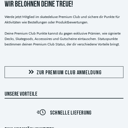
WIR BELOHNEN DEINE TREUE!
Werde jetzt Mitglied im skatedeluxe Premium Club und sichere dir Punkte für
Aktivitäten wie Bestellungen oder Produktbewertungen.
Deine Premium Club Punkte kannst du gegen exklusive Prämien, wie signierte
Decks, Skategoods, Accessoires und Gutscheine eintauschen. Statuspunkte
bestimmen deinen Premium Club Status, der dir verschiedene Vorteile bringt.
ZUR PREMIUM CLUB ANMELDUNG
UNSERE VORTEILE
SCHNELLE LIEFERUNG