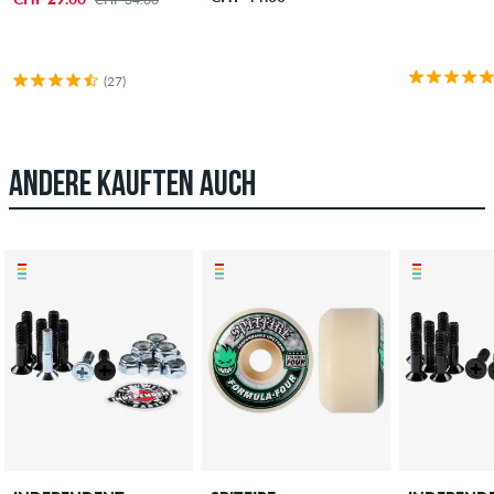
(27)
ANDERE KAUFTEN AUCH