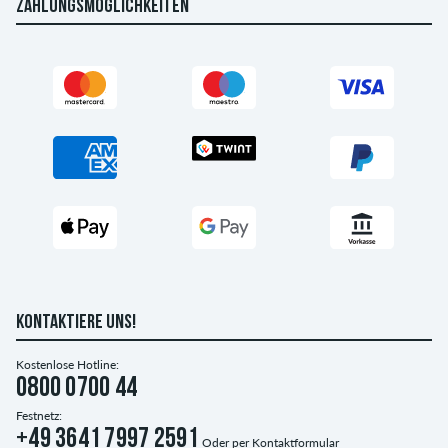
ZAHLUNGSMÖGLICHKEITEN
KONTAKTIERE UNS!
Kostenlose Hotline:
0800 0700 44
Festnetz:
+49 3641 7997 2591
Oder per
Kontaktformular