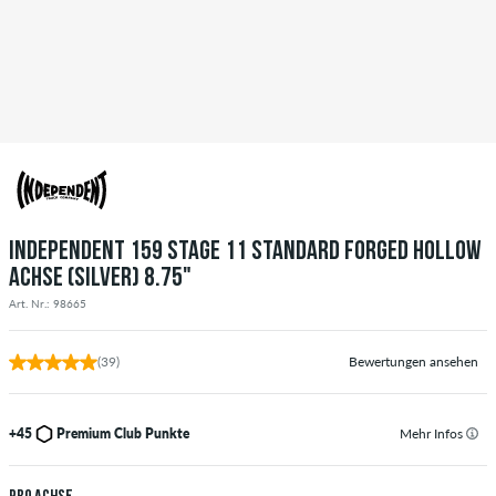
INDEPENDENT 159 STAGE 11 STANDARD FORGED HOLLOW
ACHSE (SILVER) 8.75"
Art. Nr.: 98665
(39)
Bewertungen ansehen
+45
Premium Club Punkte
Mehr Infos