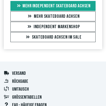
MEHR INDEPENDENT SKATEBOARD ACHSEN
MEHR SKATEBOARD ACHSEN
INDEPENDENT MARKENSHOP
SKATEBOARD ACHSEN IM SALE
VERSAND
RÜCKGABE
UMTAUSCH
GRÖSSENTABELLEN
FAQ - HÄUFIGE FRAGEN