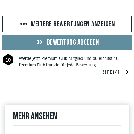
WEITERE BEWERTUNGEN ANZEIGEN
BEWERTUNG ABGEBEN
Werde jetzt
Premium Club
Mitglied und du erhältst
10
10
Premium Club Punkte
für jede Bewertung.
SEITE 1 / 4
Mehr ansehen