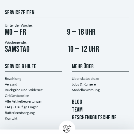
SERVICEZEITEN
Unter der Woche:
Mo – Fr
9 – 18 Uhr
Wochenende:
Samstag
10 – 12 Uhr
SERVICE & HILFE
MEHR ÜBER
Bezahlung
Über skatedeluxe
Versand
Jobs & Karriere
Rückgabe und Widerruf
Modelbewerbung
Größentabellen
Alle Artikelbewertungen
BLOG
FAQ - Häufige Fragen
TEAM
Batterieentsorgung
GESCHENKGUTSCHEINE
Kontakt