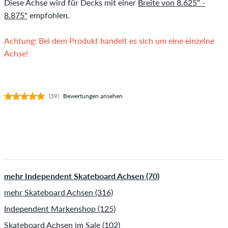
Diese Achse wird für Decks mit einer
Breite von 8.625" -
8.875"
empfohlen.
Achtung: Bei dem Produkt handelt es sich um eine einzelne
Achse!
(39)
Bewertungen ansehen
mehr Independent Skateboard Achsen (70)
mehr Skateboard Achsen (316)
Independent Markenshop (125)
Skateboard Achsen im Sale (102)