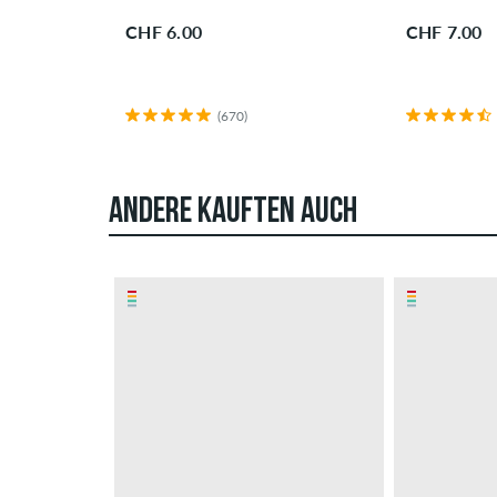
CHF 6.00
CHF 7.00
(670)
ANDERE KAUFTEN AUCH