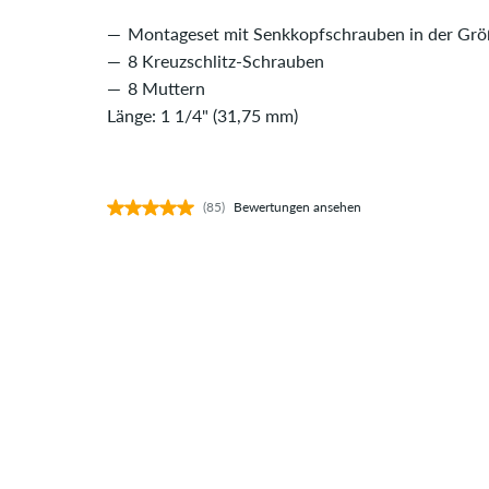
Montageset mit Senkkopfschrauben in der Grö
8 Kreuzschlitz-Schrauben
8 Muttern
Länge: 1 1/4" (31,75 mm)
(85)
Bewertungen ansehen