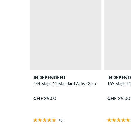
INDEPENDENT
INDEPEN
144 Stage 11 Standard Achse 8.25"
159 Stage 11
CHF 39.00
CHF 39.00
(96)