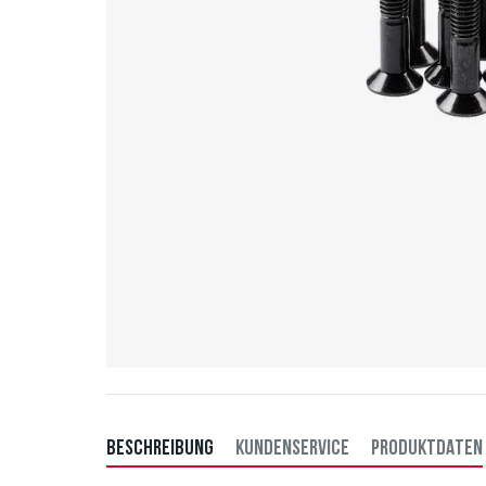
BESCHREIBUNG
KUNDENSERVICE
PRODUKTDATEN