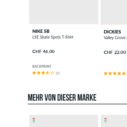
NIKE SB
DICKIES
LSE Skate Spots T-Shirt
Valley Grove
CHF 46.00
CHF 22.00
BACKPRINT
(2)
MEHR VON DIESER MARKE