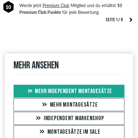
Werde jetzt
Premium Club
Mitglied und du erhältst
10
10
Premium Club Punkte
für jede Bewertung.
SEITE 1 / 9
Mehr ansehen
MEHR INDEPENDENT MONTAGESÄTZE
MEHR MONTAGESÄTZE
INDEPENDENT MARKENSHOP
MONTAGESÄTZE IM SALE