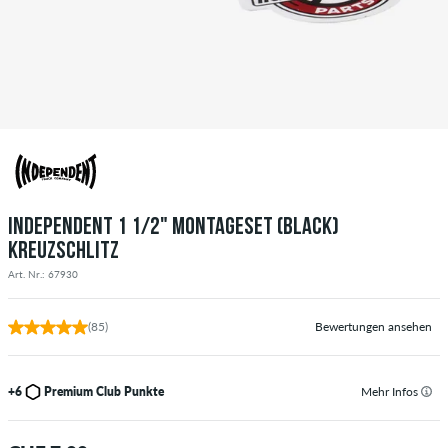
INDEPENDENT 1 1/2" MONTAGESET (BLACK)
KREUZSCHLITZ
Art. Nr.: 67930
(85)
Bewertungen ansehen
+6
Premium Club Punkte
Mehr Infos