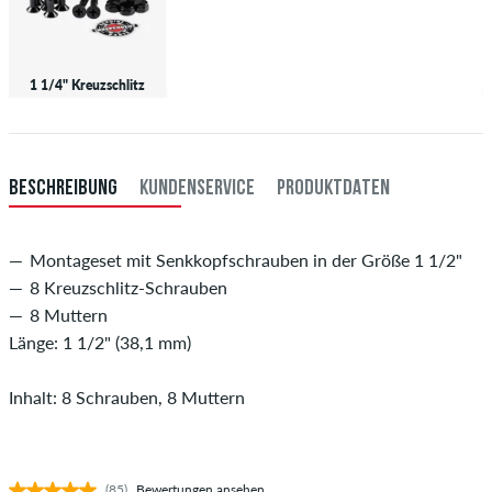
1 1/4" Kreuzschlitz
BESCHREIBUNG
KUNDENSERVICE
PRODUKTDATEN
Montageset mit Senkkopfschrauben in der Größe 1 1/2"
8 Kreuzschlitz-Schrauben
8 Muttern
Länge: 1 1/2" (38,1 mm)
Inhalt: 8 Schrauben, 8 Muttern
(85)
Bewertungen ansehen