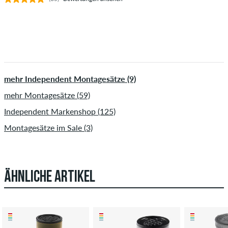
mehr Independent Montagesätze (9)
mehr Montagesätze (59)
Independent Markenshop (125)
Montagesätze im Sale (3)
ÄHNLICHE ARTIKEL