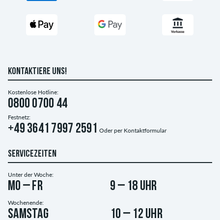
KONTAKTIERE UNS!
Kostenlose Hotline:
0800 0700 44
Festnetz:
+49 3641 7997 2591
Oder per
Kontaktformular
SERVICEZEITEN
Unter der Woche:
Mo – Fr
9 – 18 Uhr
Wochenende:
Samstag
10 – 12 Uhr