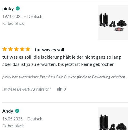
pinky
19.10.2025 – Deutsch
Farbe: black
tut was es soll
tut was es soll, die lackierung hält leider nicht ganz so lang
aber das ist ja zu erwarten. bis jetzt ist keine gebrochen
pinky hat skatedeluxe Premium Club Punkte für diese Bewertung erhalten.
Ist diese Bewertung hilfreich?
0
Andy
16.05.2025 – Deutsch
Farbe: black