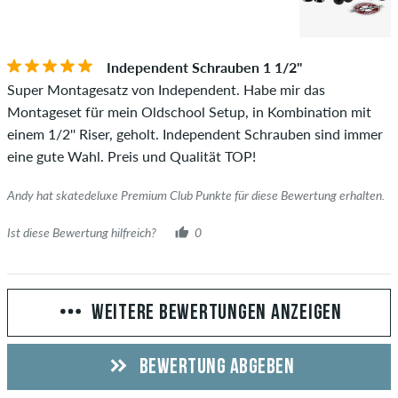
Independent Schrauben 1 1/2''
Super Montagesatz von Independent. Habe mir das
Montageset für mein Oldschool Setup, in Kombination mit
einem 1/2'' Riser, geholt. Independent Schrauben sind immer
eine gute Wahl. Preis und Qualität TOP!
Andy hat skatedeluxe Premium Club Punkte für diese Bewertung erhalten.
Ist diese Bewertung hilfreich?
0
WEITERE BEWERTUNGEN ANZEIGEN
BEWERTUNG ABGEBEN