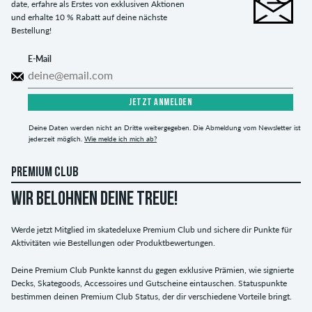
date, erfahre als Erstes von exklusiven Aktionen
und erhalte 10 % Rabatt auf deine nächste
Bestellung!
E-Mail
JETZT ANMELDEN
Deine Daten werden nicht an Dritte weitergegeben. Die Abmeldung vom Newsletter ist
jederzeit möglich.
Wie melde ich mich ab?
PREMIUM CLUB
WIR BELOHNEN DEINE TREUE!
Werde jetzt Mitglied im skatedeluxe Premium Club und sichere dir Punkte für
Aktivitäten wie Bestellungen oder Produktbewertungen.
Deine Premium Club Punkte kannst du gegen exklusive Prämien, wie signierte
Decks, Skategoods, Accessoires und Gutscheine eintauschen. Statuspunkte
bestimmen deinen Premium Club Status, der dir verschiedene Vorteile bringt.