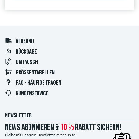
VERSAND
RÜCKGABE
UMTAUSCH
GRÖSSENTABELLEN
FAQ - HÄUFIGE FRAGEN
KUNDENSERVICE
NEWSLETTER
News abonnieren &
10 %
Rabatt sichern!
Bleibe mit unserem Newsletter immer up to