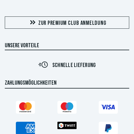
ZUR PREMIUM CLUB ANMELDUNG
UNSERE VORTEILE
SCHNELLE LIEFERUNG
ZAHLUNGSMÖGLICHKEITEN