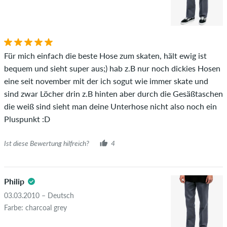
Für mich einfach die beste Hose zum skaten, hält ewig ist
bequem und sieht super aus;) hab z.B nur noch dickies Hosen
eine seit november mit der ich sogut wie immer skate und
sind zwar Löcher drin z.B hinten aber durch die Gesäßtaschen
die weiß sind sieht man deine Unterhose nicht also noch ein
Pluspunkt :D
Ist diese Bewertung hilfreich?
4
Philip
03.03.2010 – Deutsch
Farbe: charcoal grey