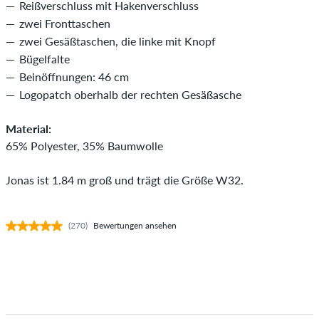
Reißverschluss mit Hakenverschluss
34
86
zwei Fronttaschen
zwei Gesäßtaschen, die linke mit Knopf
Bügelfalte
Beinöffnungen: 46 cm
Logopatch oberhalb der rechten Gesäßasche
Material:
65% Polyester, 35% Baumwolle
Jonas ist 1.84 m groß und trägt die Größe W32.
(270)
Bewertungen ansehen