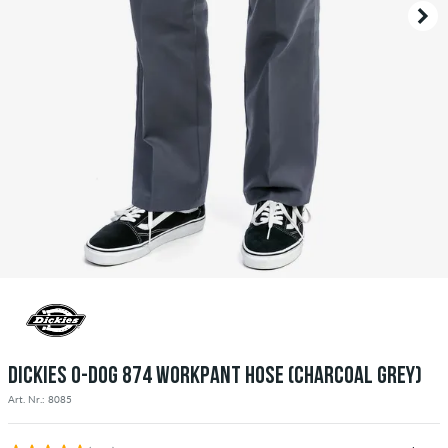
DICKIES O-DOG 874 WORKPANT HOSE (CHARCOAL GREY)
Art. Nr.: 8085