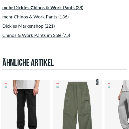
mehr Dickies Chinos & Work Pants (28)
mehr Chinos & Work Pants (136)
Dickies Markenshop (221)
Chinos & Work Pants im Sale (75)
ÄHNLICHE ARTIKEL
NEU