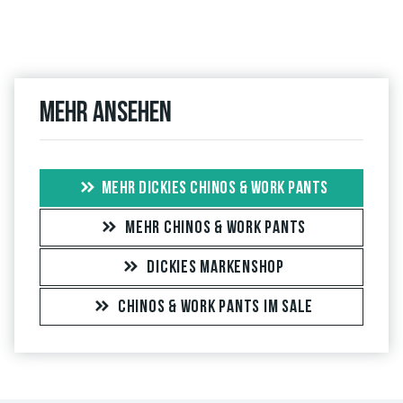
Mehr ansehen
MEHR DICKIES CHINOS & WORK PANTS
MEHR CHINOS & WORK PANTS
DICKIES MARKENSHOP
CHINOS & WORK PANTS IM SALE