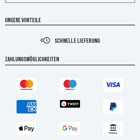
UNSERE VORTEILE
SCHNELLE LIEFERUNG
ZAHLUNGSMÖGLICHKEITEN