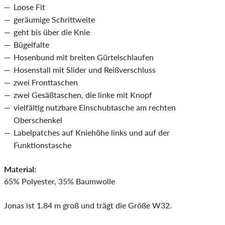
Loose Fit
geräumige Schrittweite
geht bis über die Knie
Bügelfalte
Hosenbund mit breiten Gürtelschlaufen
Hosenstall mit Slider und Reißverschluss
zwei Fronttaschen
zwei Gesäßtaschen, die linke mit Knopf
vielfältig nutzbare Einschubtasche am rechten
Oberschenkel
Labelpatches auf Kniehöhe links und auf der
Funktionstasche
Material:
65% Polyester, 35% Baumwolle
Jonas ist 1.84 m groß und trägt die Größe W32.