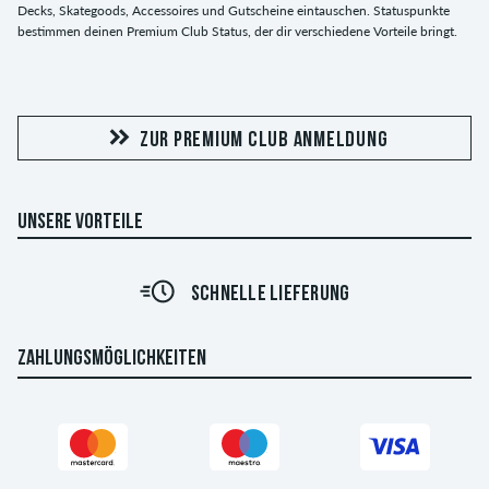
Decks, Skategoods, Accessoires und Gutscheine eintauschen. Statuspunkte
bestimmen deinen Premium Club Status, der dir verschiedene Vorteile bringt.
ZUR PREMIUM CLUB ANMELDUNG
UNSERE VORTEILE
SCHNELLE LIEFERUNG
ZAHLUNGSMÖGLICHKEITEN