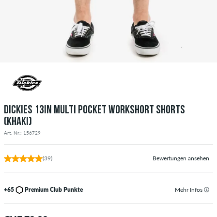
DICKIES 13IN MULTI POCKET WORKSHORT SHORTS
(KHAKI)
Art. Nr.: 156729
(39)
Bewertungen ansehen
+65
Premium Club Punkte
Mehr Infos