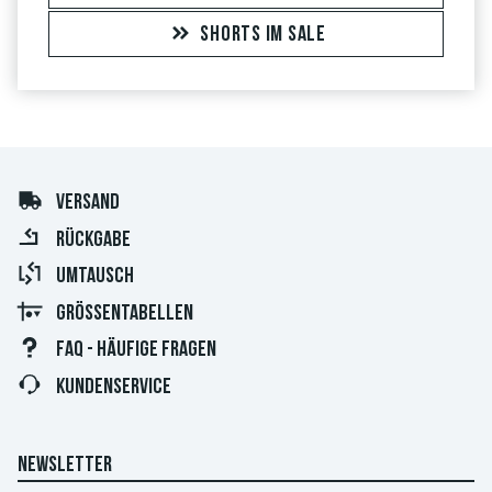
SHORTS IM SALE
VERSAND
RÜCKGABE
UMTAUSCH
GRÖSSENTABELLEN
FAQ - HÄUFIGE FRAGEN
KUNDENSERVICE
NEWSLETTER