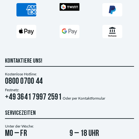
KONTAKTIERE UNS!
Kostenlose Hotline:
0800 0700 44
Festnetz:
+49 3641 7997 2591
Oder per
Kontaktformular
SERVICEZEITEN
Unter der Woche:
Mo – Fr
9 – 18 Uhr