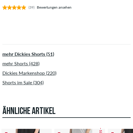
(39)
Bewertungen ansehen
mehr Dickies Shorts (51)
mehr Shorts (428)
Dickies Markenshop (220)
Shorts im Sale (304)
ÄHNLICHE ARTIKEL
– 57 %