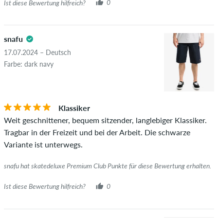
Ist diese Bewertung hilfreich?
0
snafu
17.07.2024 – Deutsch
Farbe: dark navy
Klassiker
Weit geschnittener, bequem sitzender, langlebiger Klassiker.
Tragbar in der Freizeit und bei der Arbeit. Die schwarze
Variante ist unterwegs.
snafu hat skatedeluxe Premium Club Punkte für diese Bewertung erhalten.
Ist diese Bewertung hilfreich?
0