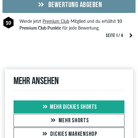
BEWERTUNG ABGEBEN
Werde jetzt
Premium Club
Mitglied und du erhältst
10
10
Premium Club Punkte
für jede Bewertung.
SEITE 1 / 4
Mehr ansehen
MEHR DICKIES SHORTS
MEHR SHORTS
DICKIES MARKENSHOP