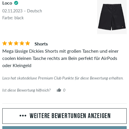
Loco
02.11.2023 – Deutsch
Farbe: black
Shorts
Mega lässige Dickies Shorts mit großen Taschen und einer
coolen kleinen Tasche rechts am Bein perfekt für AirPods
oder Kleingeld
Loco hat skatedeluxe Premium Club Punkte für diese Bewertung erhalten.
Ist diese Bewertung hilfreich?
0
WEITERE BEWERTUNGEN ANZEIGEN