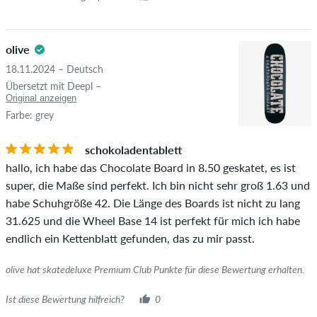
olive
18.11.2024 – Deutsch
Übersetzt mit Deepl –
Original anzeigen
Farbe: grey
schokoladentablett
hallo, ich habe das Chocolate Board in 8.50 geskatet, es ist
super, die Maße sind perfekt. Ich bin nicht sehr groß 1.63 und
habe Schuhgröße 42. Die Länge des Boards ist nicht zu lang
31.625 und die Wheel Base 14 ist perfekt für mich ich habe
endlich ein Kettenblatt gefunden, das zu mir passt.
olive hat skatedeluxe Premium Club Punkte für diese Bewertung erhalten.
Ist diese Bewertung hilfreich?
0