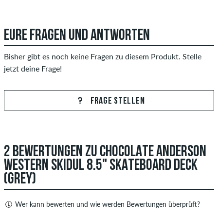
EURE FRAGEN UND ANTWORTEN
Bisher gibt es noch keine Fragen zu diesem Produkt. Stelle
jetzt deine Frage!
FRAGE STELLEN
2 BEWERTUNGEN ZU CHOCOLATE ANDERSON
WESTERN SKIDUL 8.5" SKATEBOARD DECK
(GREY)
Wer kann bewerten und wie werden Bewertungen überprüft?