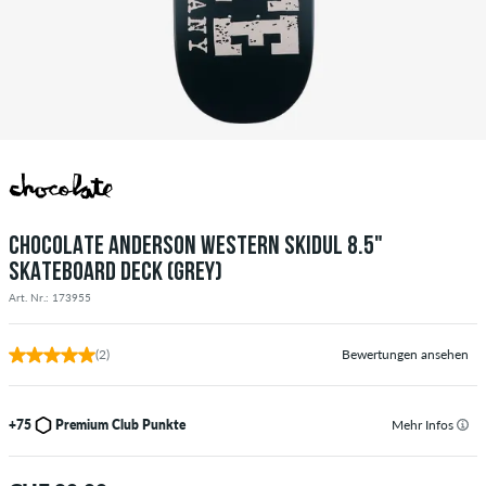
CHOCOLATE ANDERSON WESTERN SKIDUL 8.5"
SKATEBOARD DECK (GREY)
Art. Nr.: 173955
(2)
Bewertungen ansehen
+75
Premium Club Punkte
Mehr Infos