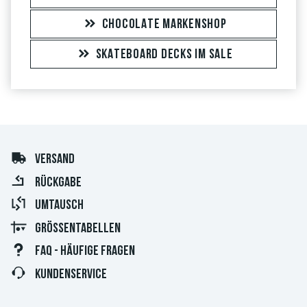
CHOCOLATE MARKENSHOP
SKATEBOARD DECKS IM SALE
VERSAND
RÜCKGABE
UMTAUSCH
GRÖSSENTABELLEN
FAQ - HÄUFIGE FRAGEN
KUNDENSERVICE