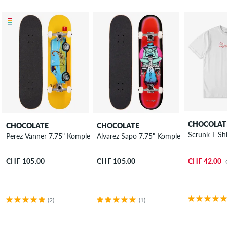
CHOCOLAT
CHOCOLATE
CHOCOLATE
Scrunk T-Shi
Perez Vanner 7.75" Komplettboard
Alvarez Sapo 7.75" Komplettboard
CHF 42.00
CHF 105.00
CHF 105.00
(2)
(1)