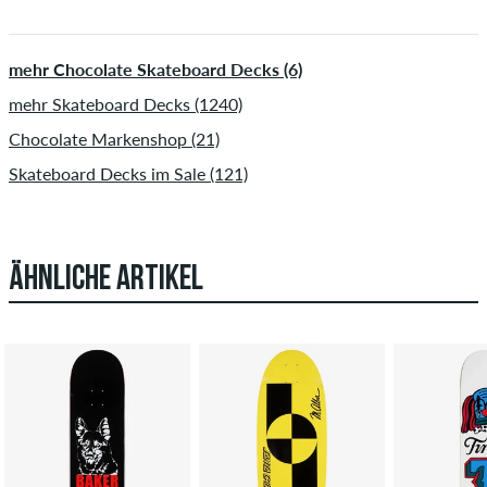
mehr Chocolate Skateboard Decks (6)
mehr Skateboard Decks (1240)
Chocolate Markenshop (21)
Skateboard Decks im Sale (121)
ÄHNLICHE ARTIKEL