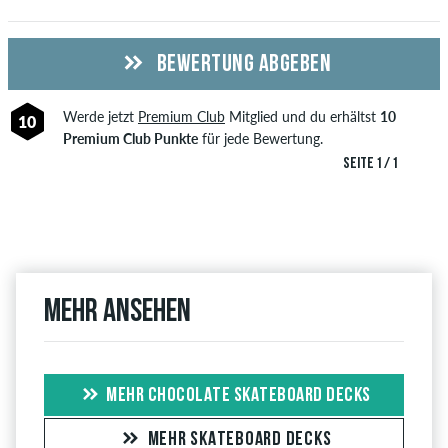
BEWERTUNG ABGEBEN
Werde jetzt
Premium Club
Mitglied und du erhältst
10
10
Premium Club Punkte
für jede Bewertung.
SEITE 1 / 1
Mehr ansehen
MEHR CHOCOLATE SKATEBOARD DECKS
MEHR SKATEBOARD DECKS