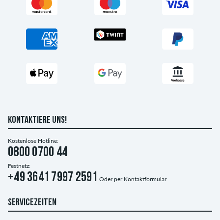
KONTAKTIERE UNS!
Kostenlose Hotline:
0800 0700 44
Festnetz:
+49 3641 7997 2591
Oder per
Kontaktformular
SERVICEZEITEN