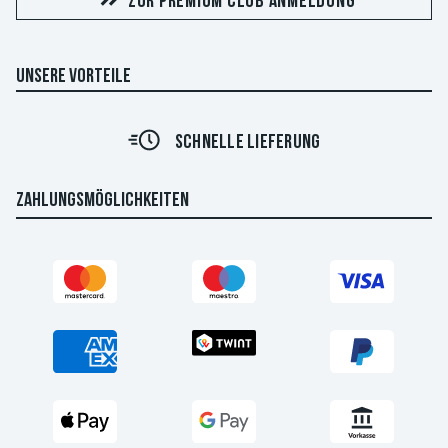
ZUR PREMIUM CLUB ANMELDUNG
UNSERE VORTEILE
SCHNELLE LIEFERUNG
ZAHLUNGSMÖGLICHKEITEN