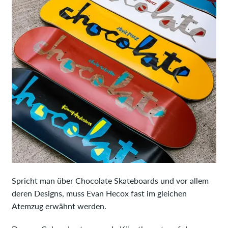
Spricht man über Chocolate Skateboards und vor allem
deren Designs, muss Evan Hecox fast im gleichen
Atemzug erwähnt werden.