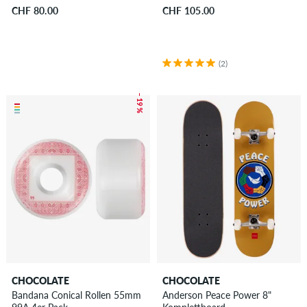
CHF 80.00
CHF 105.00
(2)
– 19 %
CHOCOLATE
CHOCOLATE
Bandana Conical Rollen 55mm
Anderson Peace Power 8"