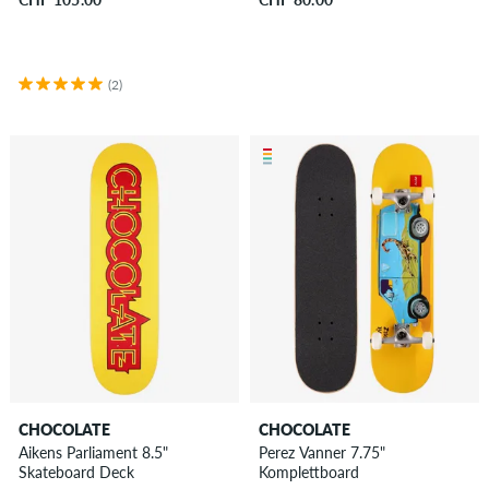
(2)
CHOCOLATE
CHOCOLATE
Aikens Parliament 8.5"
Perez Vanner 7.75"
Skateboard Deck
Komplettboard