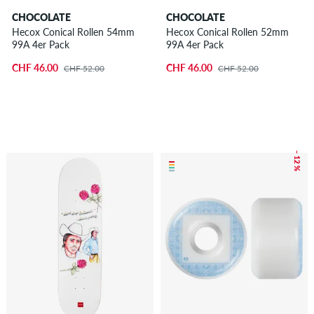
CHOCOLATE
CHOCOLATE
Hecox Conical Rollen 54mm
Hecox Conical Rollen 52mm
99A 4er Pack
99A 4er Pack
CHF 46.00
CHF 46.00
CHF 52.00
CHF 52.00
– 12 %