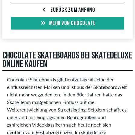
ZURÜCK ZUM ANFANG
MEHR VON CHOCOLATE
CHOCOLATE SKATEBOARDS BEI SKATEDELUXE
ONLINE KAUFEN
Chocolate Skateboards gilt heutzutage als eine der
einflussreichsten Marken und ist aus der Skateboardwelt
nicht mehr wegzudenken. In den 90er Jahren hatte das
Skate Team maßgeblichen Einfluss auf die
Weiterentwicklung von Streetskating. Seitdem schafft es
die Brand mit einprägsamen Boardgrafiken und
zahlreichen Videoklassikern auch heute noch sich
deutlich vom Rest abzugrenzen. Im skatedeluxe