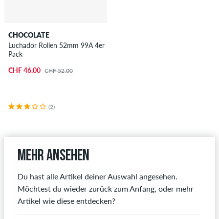
CHOCOLATE
Luchador Rollen 52mm 99A 4er
Pack
CHF 46.00
CHF 52.00
(2)
Mehr ansehen
Du hast alle Artikel deiner Auswahl angesehen.
Möchtest du wieder zurück zum Anfang, oder mehr
Artikel wie diese entdecken?