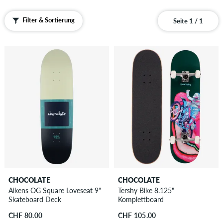
Filter & Sortierung
Seite 1 / 1
CHOCOLATE
CHOCOLATE
Aikens OG Square Loveseat 9"
Tershy Bike 8.125"
Skateboard Deck
Komplettboard
CHF 80.00
CHF 105.00