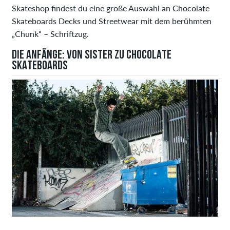
Skateshop findest du eine große Auswahl an Chocolate
Skateboards Decks und Streetwear mit dem berühmten
„Chunk“ – Schriftzug.
DIE ANFÄNGE: VON SISTER ZU CHOCOLATE
SKATEBOARDS