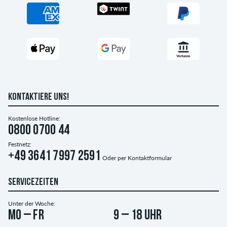
KONTAKTIERE UNS!
Kostenlose Hotline:
0800 0700 44
Festnetz:
+49 3641 7997 2591
Oder per
Kontaktformular
SERVICEZEITEN
Unter der Woche:
Mo – Fr
9 – 18 Uhr