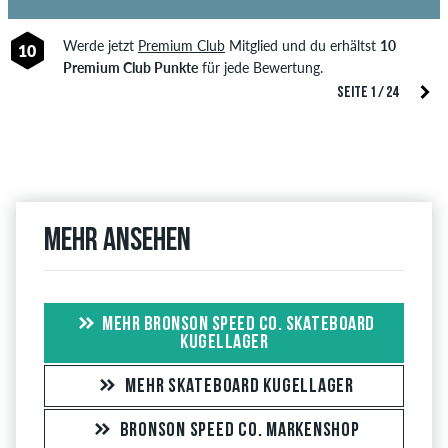
Werde jetzt
Premium Club
Mitglied und du erhältst
10
10
Premium Club Punkte
für jede Bewertung.
SEITE 1 / 24
Mehr ansehen
MEHR BRONSON SPEED CO. SKATEBOARD
KUGELLAGER
MEHR SKATEBOARD KUGELLAGER
BRONSON SPEED CO. MARKENSHOP