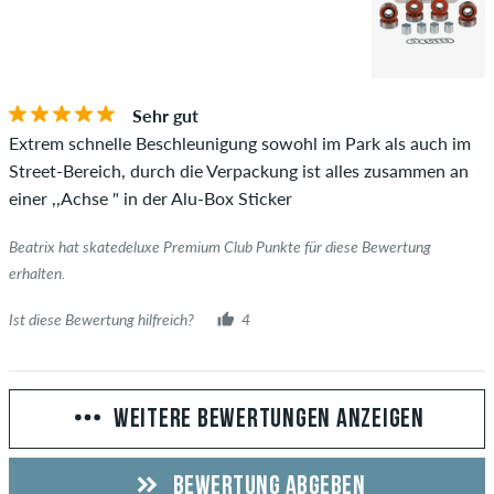
Sehr gut
Extrem schnelle Beschleunigung sowohl im Park als auch im
Street-Bereich, durch die Verpackung ist alles zusammen an
einer ,,Achse " in der Alu-Box Sticker
Beatrix hat skatedeluxe Premium Club Punkte für diese Bewertung
erhalten.
Ist diese Bewertung hilfreich?
4
WEITERE BEWERTUNGEN ANZEIGEN
BEWERTUNG ABGEBEN