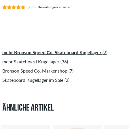
(233)
Bewertungen ansehen
mehr Bronson Speed Co. Skateboard Kugellager (7)
mehr Skateboard Kugellager (36)
Bronson Speed Co. Markenshop (7)
Skateboard Kugellager im Sale (2)
ÄHNLICHE ARTIKEL