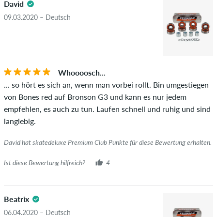
David
09.03.2020 – Deutsch
Whoooosch...
... so hört es sich an, wenn man vorbei rollt. Bin umgestiegen
von Bones red auf Bronson G3 und kann es nur jedem
empfehlen, es auch zu tun. Laufen schnell und ruhig und sind
langlebig.
David hat skatedeluxe Premium Club Punkte für diese Bewertung erhalten.
Ist diese Bewertung hilfreich?
4
Beatrix
06.04.2020 – Deutsch