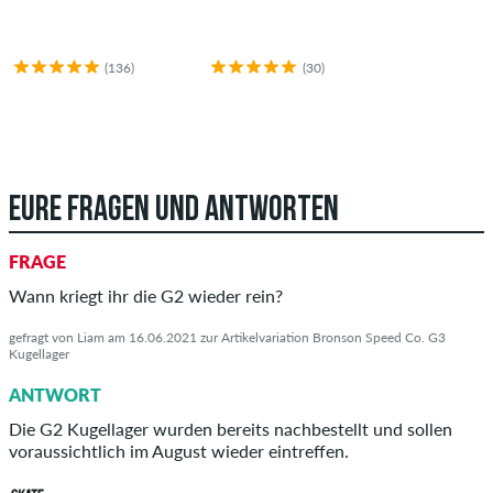
(136)
(30)
EURE FRAGEN UND ANTWORTEN
FRAGE
Wann kriegt ihr die G2 wieder rein?
gefragt von Liam am 16.06.2021 zur Artikelvariation Bronson Speed Co. G3
Kugellager
ANTWORT
Die G2 Kugellager wurden bereits nachbestellt und sollen
voraussichtlich im August wieder eintreffen.