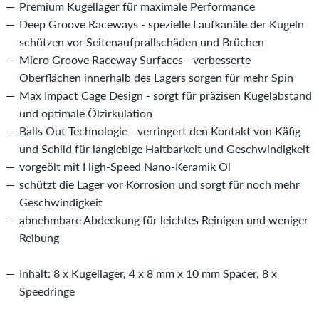
Premium Kugellager für maximale Performance
Deep Groove Raceways - spezielle Laufkanäle der Kugeln
schützen vor Seitenaufprallschäden und Brüchen
Micro Groove Raceway Surfaces - verbesserte
Oberflächen innerhalb des Lagers sorgen für mehr Spin
Max Impact Cage Design - sorgt für präzisen Kugelabstand
und optimale Ölzirkulation
Balls Out Technologie - verringert den Kontakt von Käfig
und Schild für langlebige Haltbarkeit und Geschwindigkeit
vorgeölt mit High-Speed Nano-Keramik Öl
schützt die Lager vor Korrosion und sorgt für noch mehr
Geschwindigkeit
abnehmbare Abdeckung für leichtes Reinigen und weniger
Reibung
Inhalt: 8 x Kugellager, 4 x 8 mm x 10 mm Spacer, 8 x
Speedringe