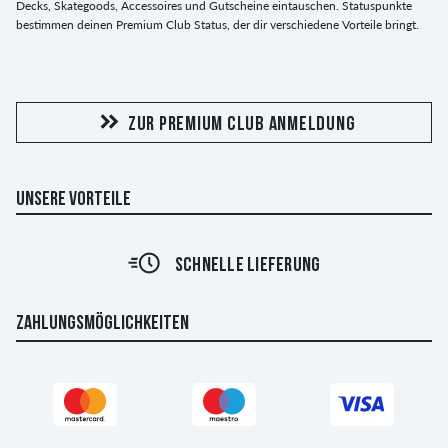
Decks, Skategoods, Accessoires und Gutscheine eintauschen. Statuspunkte
bestimmen deinen Premium Club Status, der dir verschiedene Vorteile bringt.
ZUR PREMIUM CLUB ANMELDUNG
UNSERE VORTEILE
SCHNELLE LIEFERUNG
ZAHLUNGSMÖGLICHKEITEN