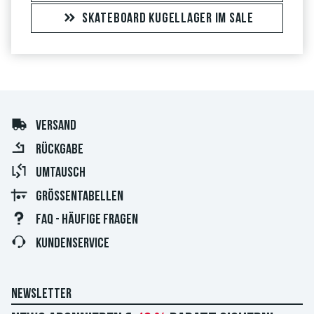
SKATEBOARD KUGELLAGER IM SALE
VERSAND
RÜCKGABE
UMTAUSCH
GRÖSSENTABELLEN
FAQ - HÄUFIGE FRAGEN
KUNDENSERVICE
NEWSLETTER