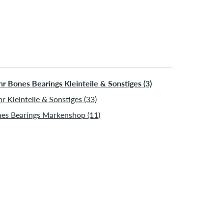
r Bones Bearings Kleinteile & Sonstiges (3)
r Kleinteile & Sonstiges (33)
es Bearings Markenshop (11)