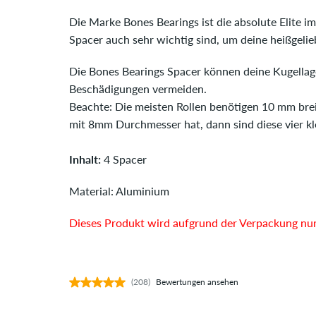
Die Marke Bones Bearings ist die absolute Elite im
Spacer auch sehr wichtig sind, um deine heißgelie
Die Bones Bearings Spacer können deine Kugellag
Beschädigungen vermeiden.
Beachte: Die meisten Rollen benötigen 10 mm brei
mit 8mm Durchmesser hat, dann sind diese vier k
Inhalt:
4 Spacer
Material: Aluminium
Dieses Produkt wird aufgrund der Verpackung nur 
(208)
Bewertungen ansehen