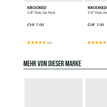
KROOKED
KROOKED
1/8" Pads 2er Pack
CHF 7.00
CHF 7.00
(20)
MEHR VON DIESER MARKE