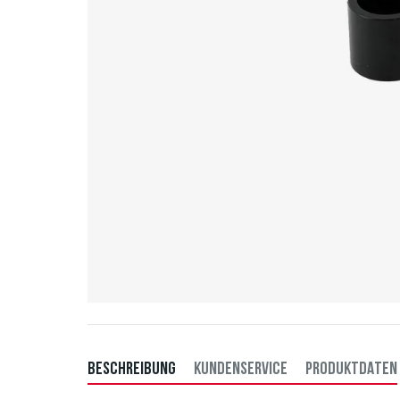
BESCHREIBUNG
KUNDENSERVICE
PRODUKTDATEN