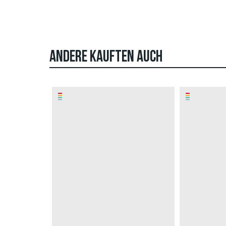
ANDERE KAUFTEN AUCH