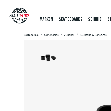
MARKEN
SKATEBOARDS
SCHUHE
S
skatedeluxe
Skateboards
Zubehör
Kleinteile & Sonstiges