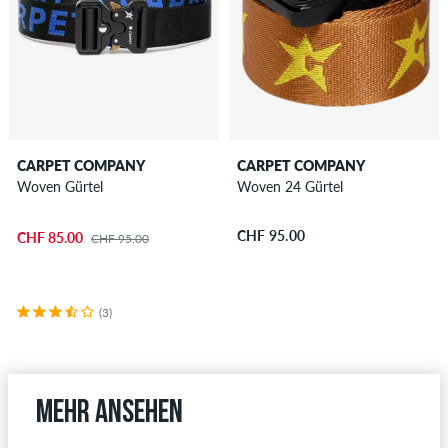
CARPET COMPANY
CARPET COMPANY
Woven Gürtel
Woven 24 Gürtel
CHF 95.00
CHF 85.00
CHF 95.00
(3)
Mehr ansehen