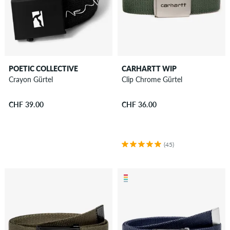
POETIC COLLECTIVE
CARHARTT WIP
Crayon Gürtel
Clip Chrome Gürtel
CHF 39.00
CHF 36.00
(45)