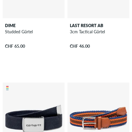
DIME
LAST RESORT AB
Studded Gürtel
3cm Tactical Gürtel
CHF 65.00
CHF 46.00