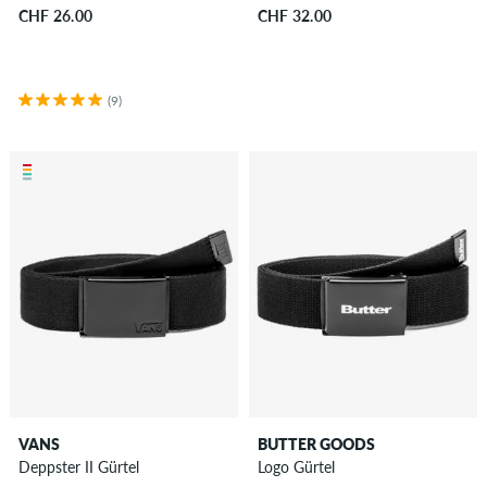
CHF 26.00
CHF 32.00
(9)
VANS
BUTTER GOODS
Deppster II Gürtel
Logo Gürtel