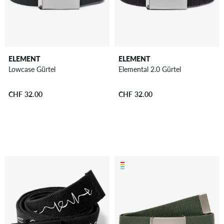
ELEMENT
ELEMENT
Lowcase Gürtel
Elemental 2.0 Gürtel
CHF 32.00
CHF 32.00