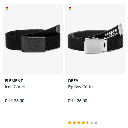
ELEMENT
OBEY
Icon Gürtel
Big Boy Gürtel
CHF 26.00
CHF 26.00
(14)