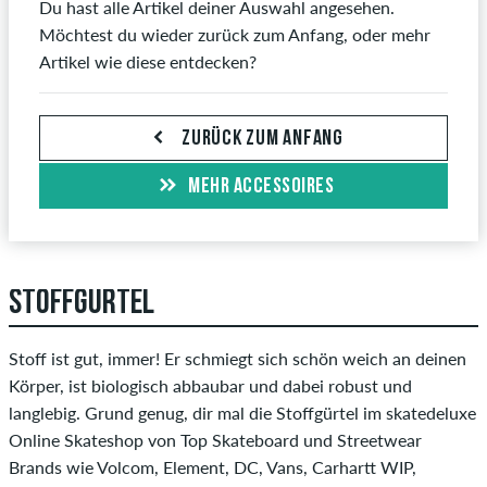
Du hast alle Artikel deiner Auswahl angesehen.
Möchtest du wieder zurück zum Anfang, oder mehr
Artikel wie diese entdecken?
ZURÜCK ZUM ANFANG
MEHR ACCESSOIRES
STOFFGÜRTEL
Stoff ist gut, immer! Er schmiegt sich schön weich an deinen
Körper, ist biologisch abbaubar und dabei robust und
langlebig. Grund genug, dir mal die Stoffgürtel im skatedeluxe
Online Skateshop von Top Skateboard und Streetwear
Brands wie Volcom, Element, DC, Vans, Carhartt WIP,