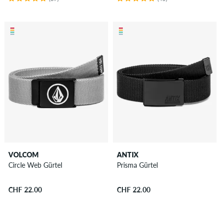
VOLCOM
ANTIX
Circle Web Gürtel
Prisma Gürtel
CHF 22.00
CHF 22.00