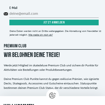
E-Mail
JETZT ANMELDEN
Deine Daten werden nicht an Dritte weitergegeben. Die Abmeldung vom Newsletter ist
jederzeit möglich.
Wie melde ich mich ab?
PREMIUM CLUB
WIR BELOHNEN DEINE TREUE!
Werde jetzt Mitglied im skatedeluxe Premium Club und sichere dir Punkte für
Aktivitäten wie Bestellungen oder Produktbewertungen.
Deine Premium Club Punkte kannst du gegen exklusive Prämien, wie signierte
Decks, Skategoods, Accessoires und Gutscheine eintauschen. Statuspunkte
bestimmen deinen Premium Club Status, der dir verschiedene Vorteile bringt.