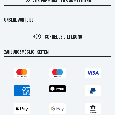
ZUR PREMIUM CLUB ANMELDUNG
UNSERE VORTEILE
SCHNELLE LIEFERUNG
ZAHLUNGSMÖGLICHKEITEN