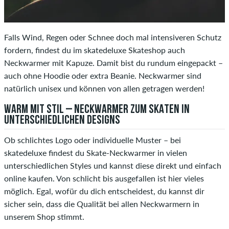
Falls Wind, Regen oder Schnee doch mal intensiveren Schutz
fordern, findest du im skatedeluxe Skateshop auch
Neckwarmer mit Kapuze. Damit bist du rundum eingepackt –
auch ohne Hoodie oder extra Beanie. Neckwarmer sind
natürlich unisex und können von allen getragen werden!
WARM MIT STIL – NECKWARMER ZUM SKATEN IN
UNTERSCHIEDLICHEN DESIGNS
Ob schlichtes Logo oder individuelle Muster – bei
skatedeluxe findest du Skate-Neckwarmer in vielen
unterschiedlichen Styles und kannst diese direkt und einfach
online kaufen. Von schlicht bis ausgefallen ist hier vieles
möglich. Egal, wofür du dich entscheidest, du kannst dir
sicher sein, dass die Qualität bei allen Neckwarmern in
unserem Shop stimmt.