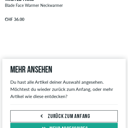
Blade Face Warmer Neckwarmer
CHF 36.00
Mehr ansehen
Du hast alle Artikel deiner Auswahl angesehen.
Möchtest du wieder zurück zum Anfang, oder mehr
Artikel wie diese entdecken?
ZURÜCK ZUM ANFANG