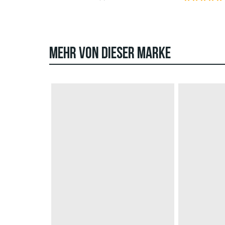
MEHR VON DIESER MARKE