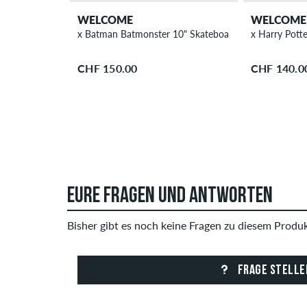
WELCOME
WELCOME
x Batman Batmonster 10" Skateboard Deck
x Harry Pott
CHF 150.00
CHF 140.0
EURE FRAGEN UND ANTWORTEN
Bisher gibt es noch keine Fragen zu diesem Produkt
FRAGE STELLE