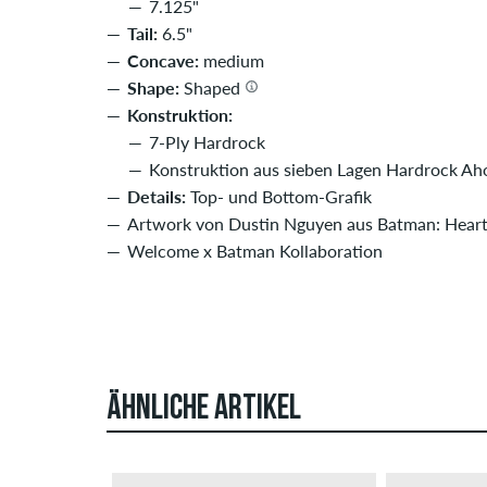
7.125"
Tail:
6.5"
Concave:
medium
Shape:
Shaped
Konstruktion:
7-Ply Hardrock
Konstruktion aus sieben Lagen Hardrock Ah
Details:
Top- und Bottom-Grafik
Artwork von Dustin Nguyen aus Batman: Heart
Welcome x Batman Kollaboration
ÄHNLICHE ARTIKEL