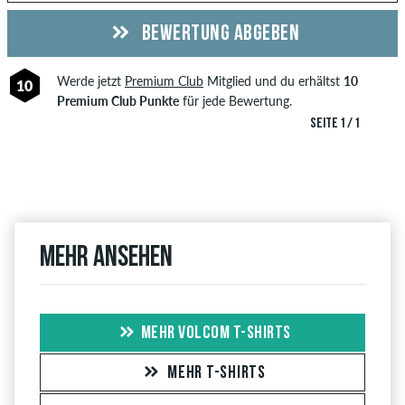
BEWERTUNG ABGEBEN
Werde jetzt
Premium Club
Mitglied und du erhältst
10
10
Premium Club Punkte
für jede Bewertung.
SEITE 1 / 1
Mehr ansehen
MEHR VOLCOM T-SHIRTS
MEHR T-SHIRTS