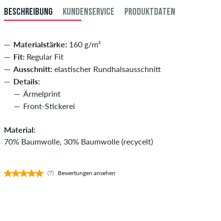
BESCHREIBUNG
KUNDENSERVICE
PRODUKTDATEN
Materialstärke:
160 g/m²
Fit:
Regular Fit
Ausschnitt:
elastischer Rundhalsausschnitt
Details:
Ärmelprint
Front-Stickerei
Material:
70% Baumwolle, 30% Baumwolle (recycelt)
(7)
Bewertungen ansehen