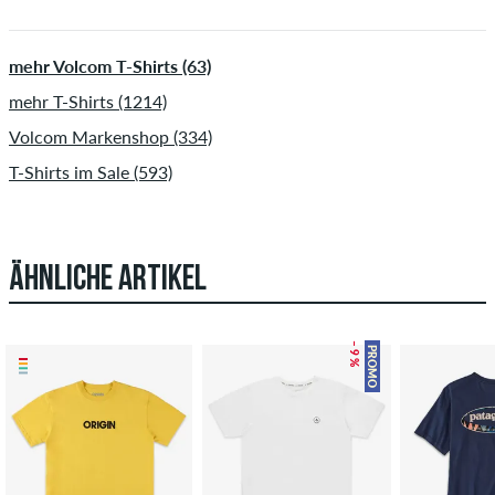
mehr Volcom T-Shirts (63)
mehr T-Shirts (1214)
Volcom Markenshop (334)
T-Shirts im Sale (593)
ÄHNLICHE ARTIKEL
– 9 %
PROMO