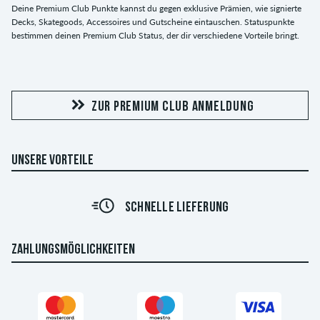
Deine Premium Club Punkte kannst du gegen exklusive Prämien, wie signierte
Decks, Skategoods, Accessoires und Gutscheine eintauschen. Statuspunkte
bestimmen deinen Premium Club Status, der dir verschiedene Vorteile bringt.
ZUR PREMIUM CLUB ANMELDUNG
UNSERE VORTEILE
SCHNELLE LIEFERUNG
ZAHLUNGSMÖGLICHKEITEN