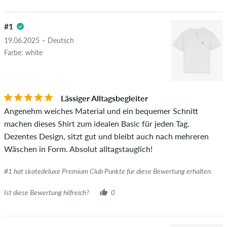
#1
19.06.2025 – Deutsch
Farbe: white
Lässiger Alltagsbegleiter
Angenehm weiches Material und ein bequemer Schnitt
machen dieses Shirt zum idealen Basic für jeden Tag.
Dezentes Design, sitzt gut und bleibt auch nach mehreren
Wäschen in Form. Absolut alltagstauglich!
#1 hat skatedeluxe Premium Club Punkte für diese Bewertung erhalten.
Ist diese Bewertung hilfreich?
0