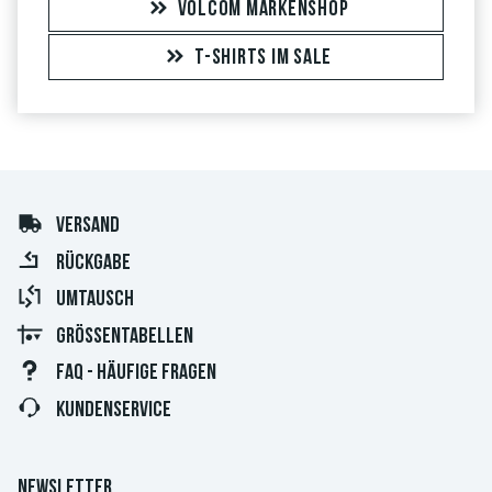
VOLCOM MARKENSHOP
T-SHIRTS IM SALE
VERSAND
RÜCKGABE
UMTAUSCH
GRÖSSENTABELLEN
FAQ - HÄUFIGE FRAGEN
KUNDENSERVICE
NEWSLETTER