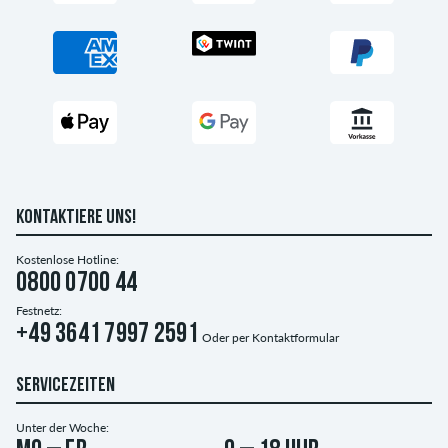
KONTAKTIERE UNS!
Kostenlose Hotline:
0800 0700 44
Festnetz:
+49 3641 7997 2591
Oder per
Kontaktformular
SERVICEZEITEN
Unter der Woche: