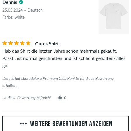
Dennis
25.05.2024 – Deutsch
Farbe: white
Gutes Shirt
Hab das Shirt die letzten Jahre schon mehrmals gekauft.
Passt , ist normal geschnitten und ist schlicht gehalten- alles
gut
Dennis hat skatedeluxe Premium Club Punkte für diese Bewertung
erhalten.
Ist diese Bewertung hilfreich?
0
WEITERE BEWERTUNGEN ANZEIGEN