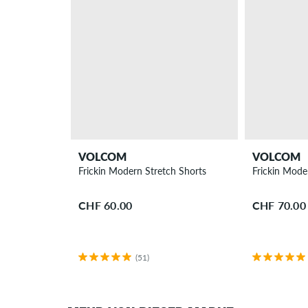
VOLCOM
VOLCOM
Frickin Modern Stretch Shorts
Frickin Mode
CHF 60.00
CHF 70.00
(51)