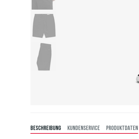
BESCHREIBUNG
KUNDENSERVICE
PRODUKTDATEN