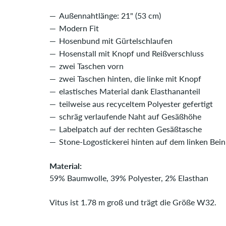
Außennahtlänge: 21" (53 cm)
Modern Fit
Hosenbund mit Gürtelschlaufen
Hosenstall mit Knopf und Reißverschluss
zwei Taschen vorn
zwei Taschen hinten, die linke mit Knopf
elastisches Material dank Elasthananteil
teilweise aus recyceltem Polyester gefertigt
schräg verlaufende Naht auf Gesäßhöhe
Labelpatch auf der rechten Gesäßtasche
Stone-Logostickerei hinten auf dem linken Bein
Material:
59% Baumwolle, 39% Polyester, 2% Elasthan
Vitus ist 1.78 m groß und trägt die Größe W32.