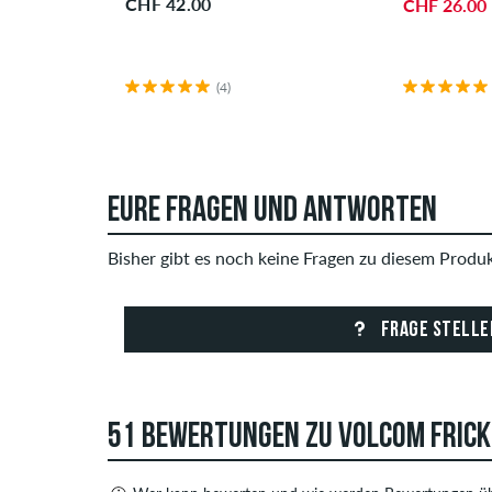
CHF 42.00
CHF 26.00
(4)
EURE FRAGEN UND ANTWORTEN
Bisher gibt es noch keine Fragen zu diesem Produkt
FRAGE STELLE
51 BEWERTUNGEN ZU VOLCOM FRICK