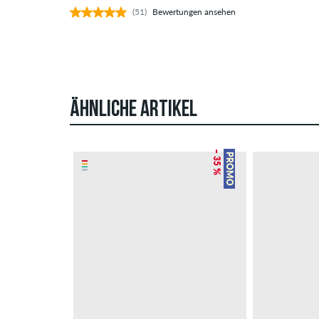
(51)
Bewertungen ansehen
ÄHNLICHE ARTIKEL
– 35 %
PROMO