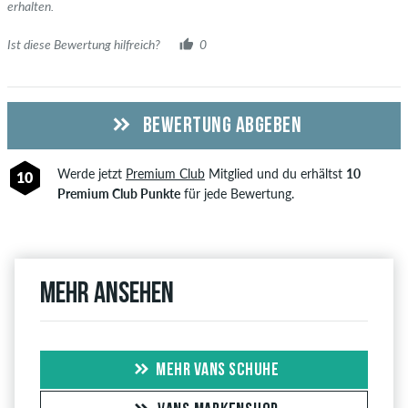
erhalten.
Ist diese Bewertung hilfreich?
0
BEWERTUNG ABGEBEN
Werde jetzt
Premium Club
Mitglied und du erhältst
10
10
Premium Club Punkte
für jede Bewertung.
Mehr ansehen
MEHR VANS SCHUHE