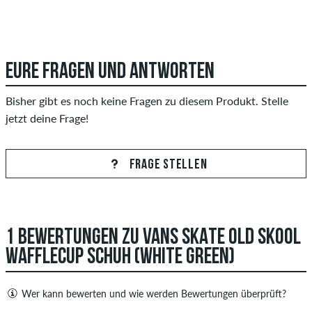
EURE FRAGEN UND ANTWORTEN
Bisher gibt es noch keine Fragen zu diesem Produkt. Stelle
jetzt deine Frage!
FRAGE STELLEN
1 BEWERTUNGEN ZU VANS SKATE OLD SKOOL
WAFFLECUP SCHUH (WHITE GREEN)
Wer kann bewerten und wie werden Bewertungen überprüft?