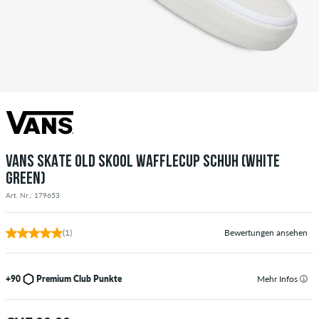
VANS SKATE OLD SKOOL WAFFLECUP SCHUH (WHITE
GREEN)
Art. Nr.: 179653
(1)
Bewertungen ansehen
+90
Premium Club Punkte
Mehr Infos