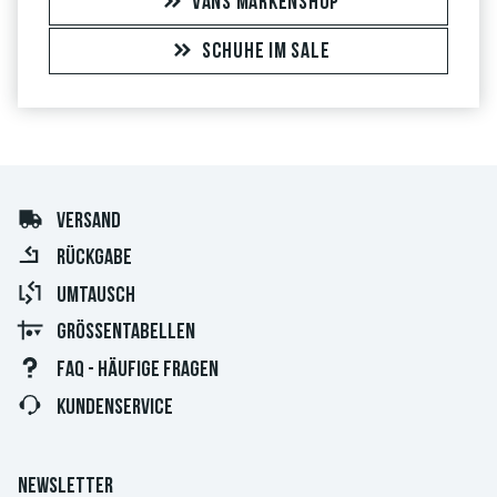
VANS MARKENSHOP
SCHUHE IM SALE
VERSAND
RÜCKGABE
UMTAUSCH
GRÖSSENTABELLEN
FAQ - HÄUFIGE FRAGEN
KUNDENSERVICE
NEWSLETTER