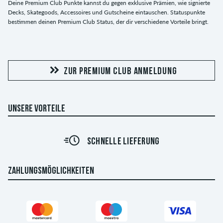
Deine Premium Club Punkte kannst du gegen exklusive Prämien, wie signierte
Decks, Skategoods, Accessoires und Gutscheine eintauschen. Statuspunkte
bestimmen deinen Premium Club Status, der dir verschiedene Vorteile bringt.
ZUR PREMIUM CLUB ANMELDUNG
UNSERE VORTEILE
SCHNELLE LIEFERUNG
ZAHLUNGSMÖGLICHKEITEN