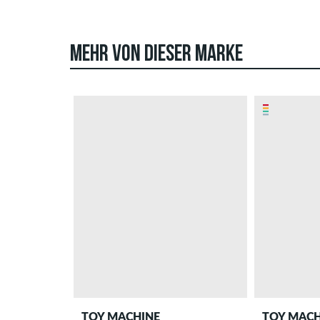
MEHR VON DIESER MARKE
TOY MACHINE
TOY MACH