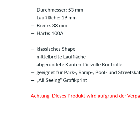
Durchmesser: 53 mm
Lauffläche: 19 mm
Breite: 33 mm
Härte: 100A
klassisches Shape
mittelbreite Lauffläche
abgerundete Kanten für volle Kontrolle
geeignet für Park-, Ramp-, Pool- und Streetska
„All Seeing“ Grafikprint
Achtung: Dieses Produkt wird aufgrund der Verpac