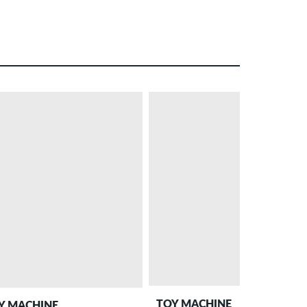
TOY MACHINE
Y MACHINE