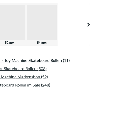
52 mm
54 mm
r Toy Machine Skateboard Rollen (11)
r Skateboard Rollen (508)
 Machine Markenshop (59)
teboard Rollen im Sale (248)