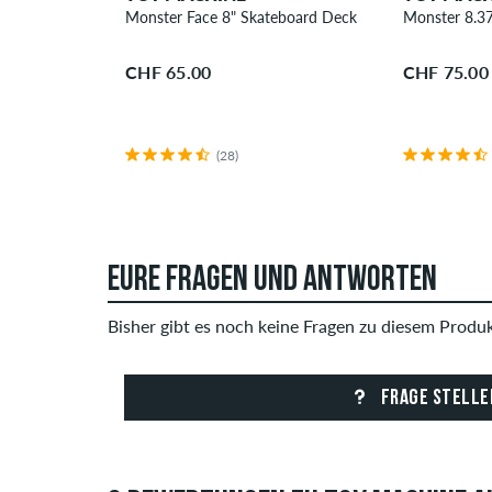
Monster Face 8" Skateboard Deck
Monster 8.3
CHF 65.00
CHF 75.00
(28)
EURE FRAGEN UND ANTWORTEN
Bisher gibt es noch keine Fragen zu diesem Produkt
FRAGE STELLE