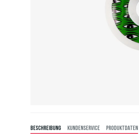
BESCHREIBUNG
KUNDENSERVICE
PRODUKTDATEN