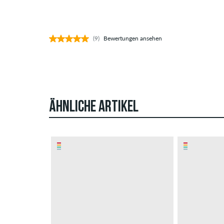
(9)
Bewertungen ansehen
ÄHNLICHE ARTIKEL