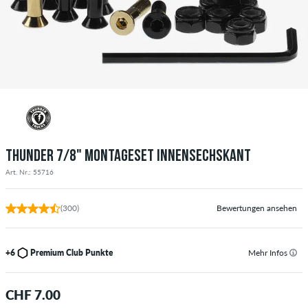
THUNDER 7/8" MONTAGESET INNENSECHSKANT
Art. Nr.: 55716
(300)
Bewertungen ansehen
+6
Premium Club Punkte
Mehr Infos
CHF 7.00