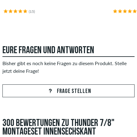
(15)
EURE FRAGEN UND ANTWORTEN
Bisher gibt es noch keine Fragen zu diesem Produkt. Stelle
jetzt deine Frage!
FRAGE STELLEN
300 BEWERTUNGEN ZU THUNDER 7/8"
MONTAGESET INNENSECHSKANT