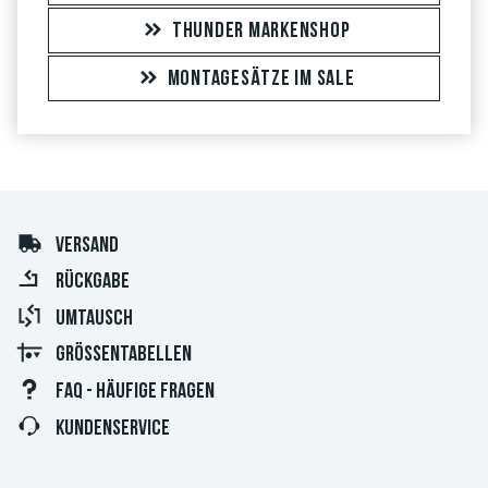
THUNDER MARKENSHOP
MONTAGESÄTZE IM SALE
VERSAND
RÜCKGABE
UMTAUSCH
GRÖSSENTABELLEN
FAQ - HÄUFIGE FRAGEN
KUNDENSERVICE