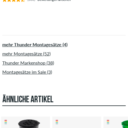
mehr Thunder Montagesätze (4)
mehr Montagesätze (52)
Thunder Markenshop (38)
Montagesätze im Sale (3)
ÄHNLICHE ARTIKEL