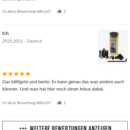
Ist diese Bewertung hilfreich?
2
Ich
29.01.2013 – Deutsch
Das billligste und beste. Es kann genau das was andere auch
können. Und man hat hier noch einen Inbus dabei.
Ist diese Bewertung hilfreich?
2
WEITERE BEWERTUNGEN ANZEIGEN