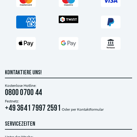
KONTAKTIERE UNS!
Kostenlose Hotline:
0800 0700 44
Festnetz:
+49 3641 7997 2591
Oder per
Kontaktformular
SERVICEZEITEN
Unter der Woche: