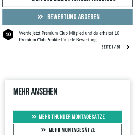
BEWERTUNG ABGEBEN
Werde jetzt
Premium Club
Mitglied und du erhältst
10
10
Premium Club Punkte
für jede Bewertung.
SEITE 1 / 30
Mehr ansehen
MEHR THUNDER MONTAGESÄTZE
MEHR MONTAGESÄTZE