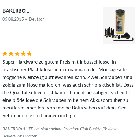
wirklich besitzen oder besessen haben.
BAKERBOY4LIFE
05.08.2015 – Deutsch
Super Hardware zu gutem Preis mit Inbusschlüssel in
praktischer Plastikdose, in der man nach der Montage alles
mögliche Kleinzeug aufbewahren kann. Zwei Schrauben sind
goldig zum Nose markieren, was auch sehr praktisch ist. Dass
die Qualität schlecht ist kann ich nicht bestätigen, vielleicht
eine blöde Idee die Schrauben mit einem Akkuschrauber zu
montieren, aber ich fahre meine Bolts schon auf dem 7ten
Setup und die sind immer noch gut.
BAKERBOY4LIFE hat skatedeluxe Premium Club Punkte für diese
Bewertung erhalten.