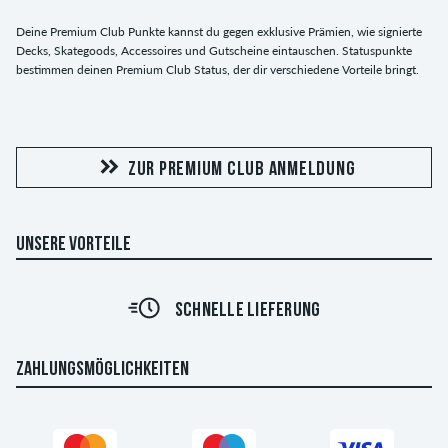
Deine Premium Club Punkte kannst du gegen exklusive Prämien, wie signierte
Decks, Skategoods, Accessoires und Gutscheine eintauschen. Statuspunkte
bestimmen deinen Premium Club Status, der dir verschiedene Vorteile bringt.
ZUR PREMIUM CLUB ANMELDUNG
UNSERE VORTEILE
SCHNELLE LIEFERUNG
ZAHLUNGSMÖGLICHKEITEN