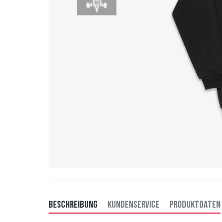
BESCHREIBUNG
KUNDENSERVICE
PRODUKTDATEN