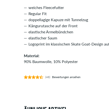
weiches Fleecefutter
Regular Fit
doppellagige Kapuze mit Tunnelzug
Kängurutasche auf der Front
elastische Ärmelbündchen
elastischer Saum
Logoprint im klassischen Skate Goat-Design au
Material:
90% Baumwolle, 10% Polyester
(48)
Bewertungen ansehen