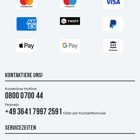
KONTAKTIERE UNS!
Kostenlose Hotline:
0800 0700 44
Festnetz:
+49 3641 7997 2591
Oder per
Kontaktformular
SERVICEZEITEN