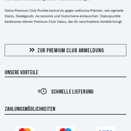
Deine Premium Club Punkte kannst du gegen exklusive Prämien, wie signierte
Decks, Skategoods, Accessoires und Gutscheine eintauschen. Statuspunkte
bestimmen deinen Premium Club Status, der dir verschiedene Vorteile bringt.
ZUR PREMIUM CLUB ANMELDUNG
UNSERE VORTEILE
SCHNELLE LIEFERUNG
ZAHLUNGSMÖGLICHKEITEN