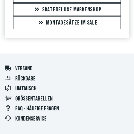
SKATEDELUXE MARKENSHOP
MONTAGESÄTZE IM SALE
VERSAND
RÜCKGABE
UMTAUSCH
GRÖSSENTABELLEN
FAQ - HÄUFIGE FRAGEN
KUNDENSERVICE