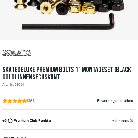
SKATEDELUXE PREMIUM BOLTS 1" MONTAGESET (BLACK
GOLD) INNENSECHSKANT
Art. Nr.: 58064
(561)
Bewertungen ansehen
+5
Premium Club Punkte
Mehr Infos