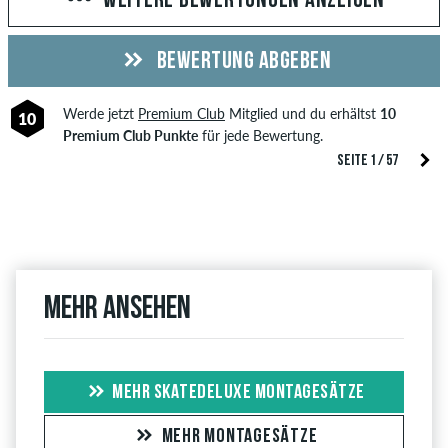
WEITERE BEWERTUNGEN ANZEIGEN
BEWERTUNG ABGEBEN
Werde jetzt
Premium Club
Mitglied und du erhältst
10
10
Premium Club Punkte
für jede Bewertung.
SEITE 1 / 57
Mehr ansehen
MEHR SKATEDELUXE MONTAGESÄTZE
MEHR MONTAGESÄTZE