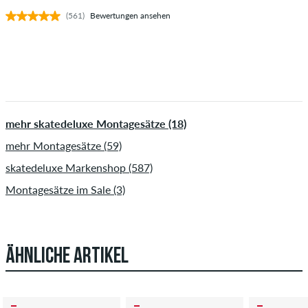
(561)
Bewertungen ansehen
mehr skatedeluxe Montagesätze (18)
mehr Montagesätze (59)
skatedeluxe Markenshop (587)
Montagesätze im Sale (3)
ÄHNLICHE ARTIKEL