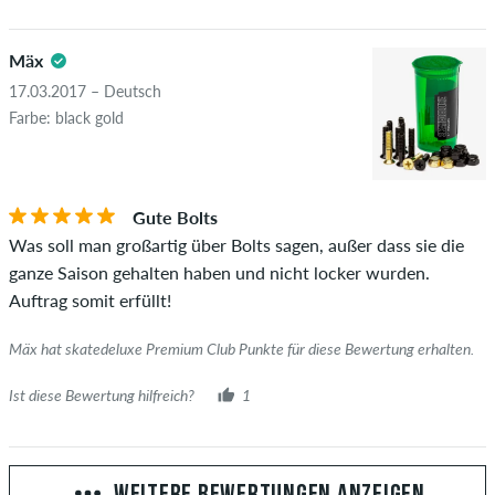
Mäx
17.03.2017 – Deutsch
Farbe: black gold
Gute Bolts
Was soll man großartig über Bolts sagen, außer dass sie die
ganze Saison gehalten haben und nicht locker wurden.
Auftrag somit erfüllt!
Mäx hat skatedeluxe Premium Club Punkte für diese Bewertung erhalten.
Ist diese Bewertung hilfreich?
1