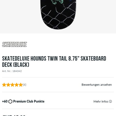
SKATEDELUXE HOUNDS TWIN TAIL 8.75" SKATEBOARD
DECK (BLACK)
Art. Nr.: 184342
(4)
Bewertungen ansehen
+60
Premium Club Punkte
Mehr Infos