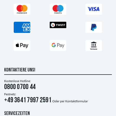
KONTAKTIERE UNS!
Kostenlose Hotline:
0800 0700 44
Festnetz:
+49 3641 7997 2591
Oder per
Kontaktformular
SERVICEZEITEN