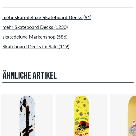
mehr skatedeluxe Skateboard Decks (91)
mehr Skateboard Decks (1230)
skatedeluxe Markenshop (586)
Skateboard Decks im Sale (119)
ÄHNLICHE ARTIKEL