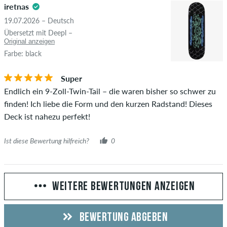
iretnas
19.07.2026 – Deutsch
Übersetzt mit Deepl –
Original anzeigen
Farbe: black
Super
Endlich ein 9-Zoll-Twin-Tail – die waren bisher so schwer zu
finden! Ich liebe die Form und den kurzen Radstand! Dieses
Deck ist nahezu perfekt!
Ist diese Bewertung hilfreich?
0
WEITERE BEWERTUNGEN ANZEIGEN
BEWERTUNG ABGEBEN