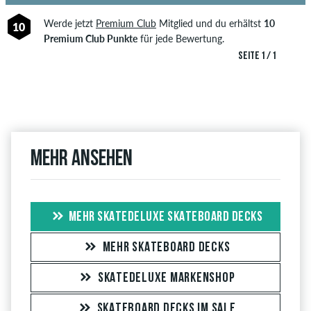
Werde jetzt
Premium Club
Mitglied und du erhältst
10
10
Premium Club Punkte
für jede Bewertung.
SEITE 1 / 1
Mehr ansehen
MEHR SKATEDELUXE SKATEBOARD DECKS
MEHR SKATEBOARD DECKS
SKATEDELUXE MARKENSHOP
SKATEBOARD DECKS IM SALE