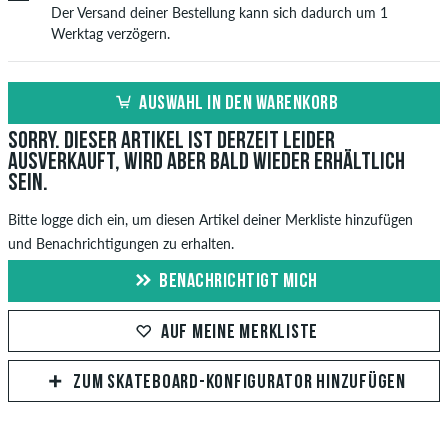
Der Versand deiner Bestellung kann sich dadurch um 1
Werktag verzögern.
AUSWAHL IN DEN WARENKORB
Sorry. Dieser Artikel ist derzeit leider
ausverkauft, wird aber bald wieder erhältlich
sein.
Bitte logge dich ein, um diesen Artikel deiner Merkliste hinzufügen
und Benachrichtigungen zu erhalten.
BENACHRICHTIGT MICH
AUF MEINE MERKLISTE
ZUM SKATEBOARD-KONFIGURATOR HINZUFÜGEN