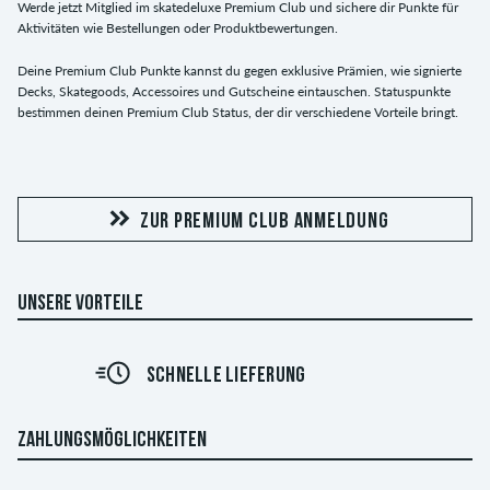
Werde jetzt Mitglied im skatedeluxe Premium Club und sichere dir Punkte für
Aktivitäten wie Bestellungen oder Produktbewertungen.
Deine Premium Club Punkte kannst du gegen exklusive Prämien, wie signierte
Decks, Skategoods, Accessoires und Gutscheine eintauschen. Statuspunkte
bestimmen deinen Premium Club Status, der dir verschiedene Vorteile bringt.
ZUR PREMIUM CLUB ANMELDUNG
UNSERE VORTEILE
30 TAGE WIDERRUFSRECHT
ZAHLUNGSMÖGLICHKEITEN