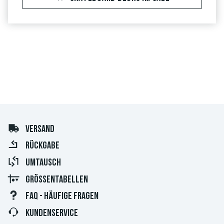
VERSAND
RÜCKGABE
UMTAUSCH
GRÖSSENTABELLEN
FAQ - HÄUFIGE FRAGEN
KUNDENSERVICE