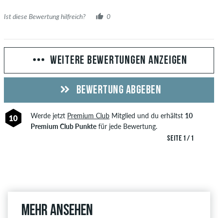
Ist diese Bewertung hilfreich?
0
WEITERE BEWERTUNGEN ANZEIGEN
BEWERTUNG ABGEBEN
Werde jetzt
Premium Club
Mitglied und du erhältst
10
10
Premium Club Punkte
für jede Bewertung.
SEITE 1 / 1
Mehr ansehen