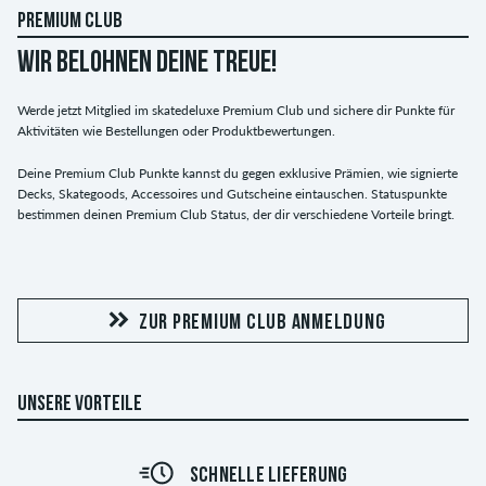
PREMIUM CLUB
WIR BELOHNEN DEINE TREUE!
Werde jetzt Mitglied im skatedeluxe Premium Club und sichere dir Punkte für
Aktivitäten wie Bestellungen oder Produktbewertungen.
Deine Premium Club Punkte kannst du gegen exklusive Prämien, wie signierte
Decks, Skategoods, Accessoires und Gutscheine eintauschen. Statuspunkte
bestimmen deinen Premium Club Status, der dir verschiedene Vorteile bringt.
ZUR PREMIUM CLUB ANMELDUNG
UNSERE VORTEILE
SCHNELLE LIEFERUNG