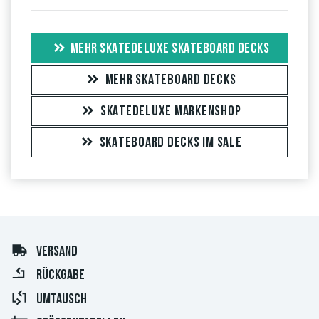
MEHR SKATEDELUXE SKATEBOARD DECKS
MEHR SKATEBOARD DECKS
SKATEDELUXE MARKENSHOP
SKATEBOARD DECKS IM SALE
VERSAND
RÜCKGABE
UMTAUSCH