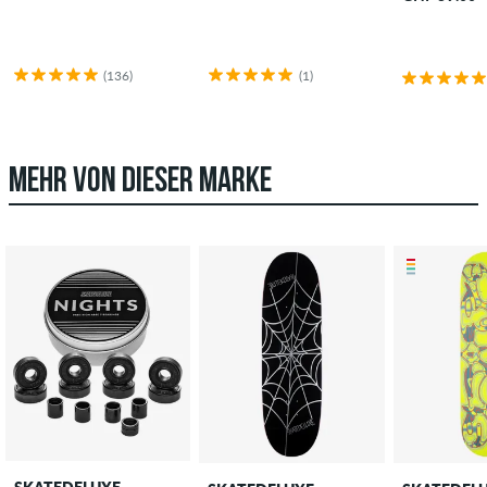
(136)
(1)
MEHR VON DIESER MARKE