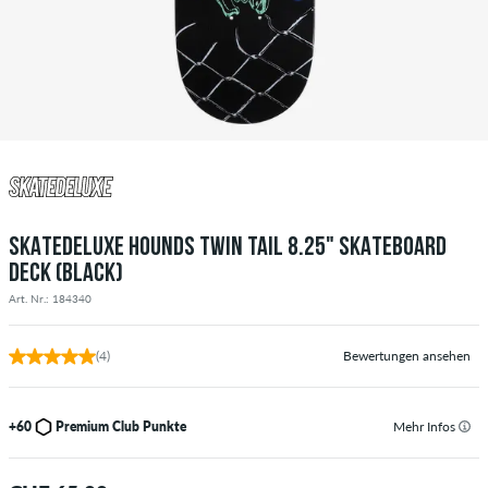
SKATEDELUXE HOUNDS TWIN TAIL 8.25" SKATEBOARD
DECK (BLACK)
Art. Nr.: 184340
(4)
Bewertungen ansehen
+60
Premium Club Punkte
Mehr Infos