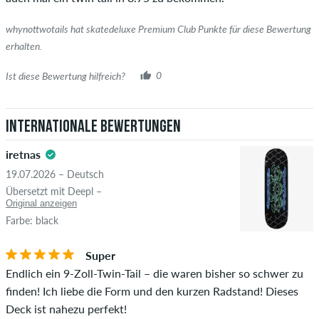
whynottwotails hat skatedeluxe Premium Club Punkte für diese Bewertung
erhalten.
Ist diese Bewertung hilfreich?
0
Internationale Bewertungen
iretnas
19.07.2026 – Deutsch
Übersetzt mit Deepl –
Original anzeigen
Farbe: black
Super
Endlich ein 9-Zoll-Twin-Tail – die waren bisher so schwer zu
finden! Ich liebe die Form und den kurzen Radstand! Dieses
Deck ist nahezu perfekt!