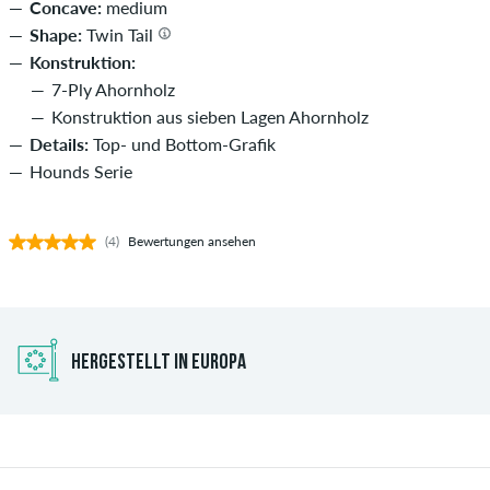
Concave:
medium
Shape:
Twin Tail
Konstruktion:
7-Ply Ahornholz
Konstruktion aus sieben Lagen Ahornholz
Details:
Top- und Bottom-Grafik
Hounds Serie
(4)
Bewertungen ansehen
HERGESTELLT IN EUROPA