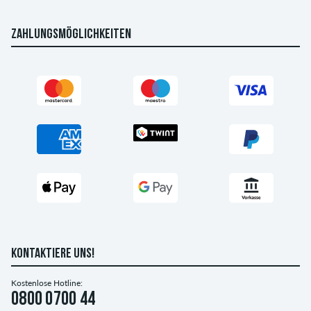
ZAHLUNGSMÖGLICHKEITEN
KONTAKTIERE UNS!
Kostenlose Hotline:
0800 0700 44