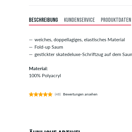
BESCHREIBUNG
KUNDENSERVICE
PRODUKTDATEN
weiches, doppellagiges, elastisches Material
Fold-up Saum
gestickter skatedeluxe-Schriftzug auf dem Sau
Material:
100% Polyacryl
(48)
Bewertungen ansehen