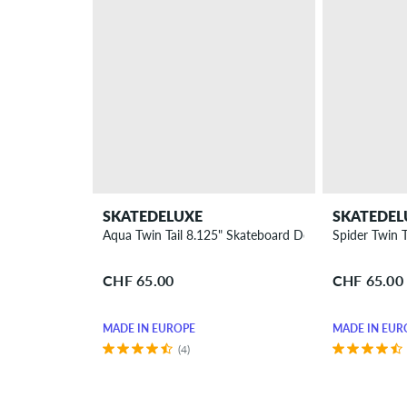
SKATEDELUXE
SKATEDEL
Aqua Twin Tail 8.125" Skateboard Deck
Spider Twin T
CHF 65.00
CHF 65.00
MADE IN EUROPE
MADE IN EUR
(4)