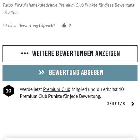
Turbo_Pinguin hat skatedeluxe Premium Club Punkte für diese Bewertung
erhalten.
Ist diese Bewertung hilfreich?
2
WEITERE BEWERTUNGEN ANZEIGEN
BEWERTUNG ABGEBEN
Werde jetzt
Premium Club
Mitglied und du erhältst
10
10
Premium Club Punkte
für jede Bewertung.
SEITE 1 / 8