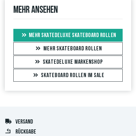
Mehr ansehen
MEHR SKATEDELUXE SKATEBOARD ROLLEN
MEHR SKATEBOARD ROLLEN
SKATEDELUXE MARKENSHOP
SKATEBOARD ROLLEN IM SALE
VERSAND
RÜCKGABE