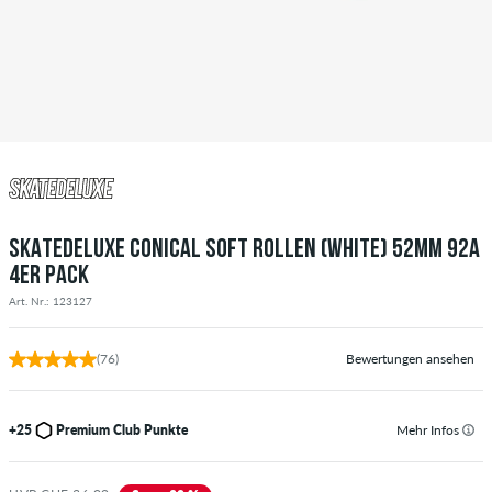
SKATEDELUXE CONICAL SOFT ROLLEN (WHITE) 52MM 92A
4ER PACK
Art. Nr.: 123127
(76)
Bewertungen ansehen
+25
Premium Club Punkte
Mehr Infos