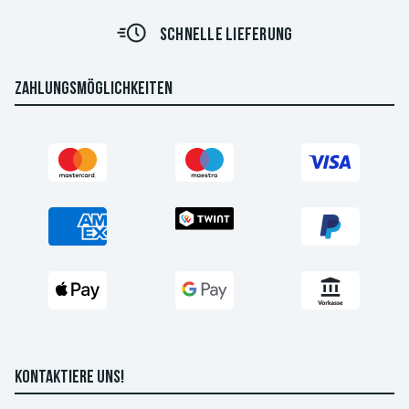
SCHNELLE LIEFERUNG
ZAHLUNGSMÖGLICHKEITEN
KONTAKTIERE UNS!