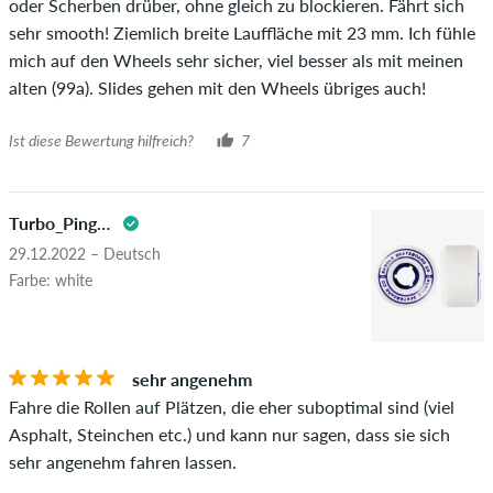
oder Scherben drüber, ohne gleich zu blockieren. Fährt sich
sehr smooth! Ziemlich breite Lauffläche mit 23 mm. Ich fühle
mich auf den Wheels sehr sicher, viel besser als mit meinen
alten (99a). Slides gehen mit den Wheels übriges auch!
Ist diese Bewertung hilfreich?
7
Turbo_Pinguin
29.12.2022 – Deutsch
Farbe: white
sehr angenehm
Fahre die Rollen auf Plätzen, die eher suboptimal sind (viel
Asphalt, Steinchen etc.) und kann nur sagen, dass sie sich
sehr angenehm fahren lassen.