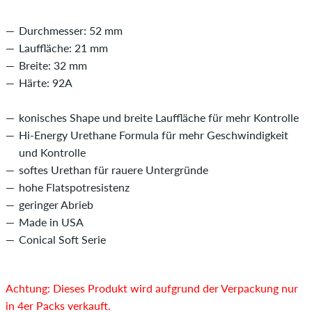
Durchmesser: 52 mm
Lauffläche: 21 mm
Breite: 32 mm
Härte: 92A
konisches Shape und breite Lauffläche für mehr Kontrolle
Hi-Energy Urethane Formula für mehr Geschwindigkeit
und Kontrolle
softes Urethan für rauere Untergründe
hohe Flatspotresistenz
geringer Abrieb
Made in USA
Conical Soft Serie
Achtung: Dieses Produkt wird aufgrund der Verpackung nur
in 4er Packs verkauft.