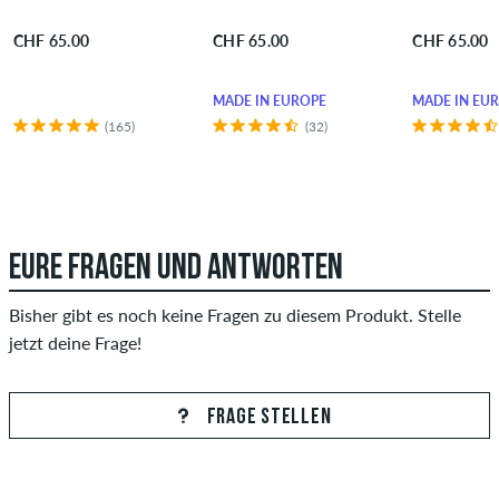
CHF 65.00
CHF 65.00
CHF 65.00
MADE IN EUROPE
MADE IN EU
(165)
(32)
EURE FRAGEN UND ANTWORTEN
Bisher gibt es noch keine Fragen zu diesem Produkt. Stelle
jetzt deine Frage!
FRAGE STELLEN