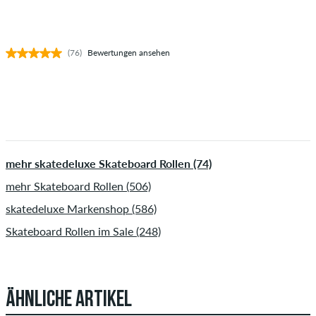
(76)
Bewertungen ansehen
mehr skatedeluxe Skateboard Rollen (74)
mehr Skateboard Rollen (506)
skatedeluxe Markenshop (586)
Skateboard Rollen im Sale (248)
ÄHNLICHE ARTIKEL