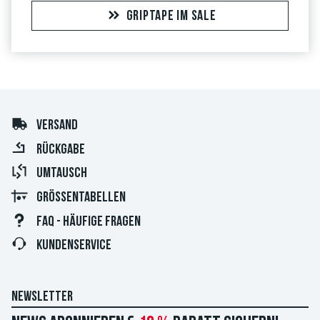
GRIPTAPE IM SALE
VERSAND
RÜCKGABE
UMTAUSCH
GRÖSSENTABELLEN
FAQ - HÄUFIGE FRAGEN
KUNDENSERVICE
NEWSLETTER