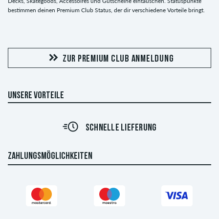
Decks, Skategoods, Accessoires und Gutscheine eintauschen. Statuspunkte
bestimmen deinen Premium Club Status, der dir verschiedene Vorteile bringt.
ZUR PREMIUM CLUB ANMELDUNG
UNSERE VORTEILE
SCHNELLE LIEFERUNG
ZAHLUNGSMÖGLICHKEITEN