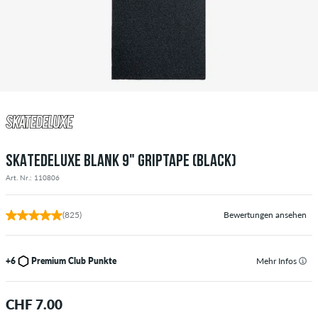
SKATEDELUXE BLANK 9" GRIPTAPE (BLACK)
Art. Nr.: 110806
(825)
Bewertungen ansehen
+6
Premium Club Punkte
Mehr Infos
CHF 7.00