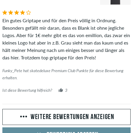
Ein gutes Griptape und für den Preis völlig in Ordnung.
Besonders gefällt mir daran, dass es Blank ist ohne jegliche
Logos. Aber für 1€ mehr gibt es das von emillion, das zwar ein
kleines Logo hat aber in z.B. Grau sieht man das kaum und es
hält meiner Meinung nach um einiges besser und länger als
das hier. Trotzdem top griptape für den Preis!
Funky_Pete hat skatedeluxe Premium Club Punkte für diese Bewertung
erhalten.
Ist diese Bewertung hilfreich?
3
WEITERE BEWERTUNGEN ANZEIGEN