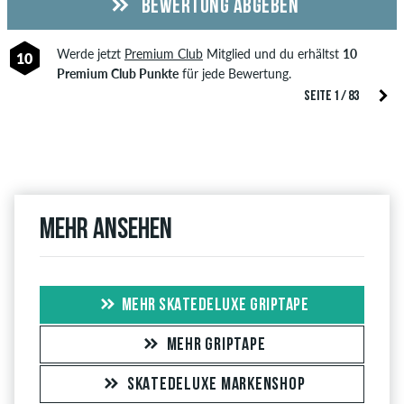
BEWERTUNG ABGEBEN
Werde jetzt
Premium Club
Mitglied und du erhältst
10
10
Premium Club Punkte
für jede Bewertung.
SEITE 1 / 83
Mehr ansehen
MEHR SKATEDELUXE GRIPTAPE
MEHR GRIPTAPE
SKATEDELUXE MARKENSHOP