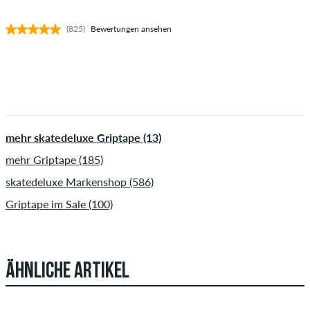
(825)
Bewertungen ansehen
mehr skatedeluxe Griptape (13)
mehr Griptape (185)
skatedeluxe Markenshop (586)
Griptape im Sale (100)
ÄHNLICHE ARTIKEL