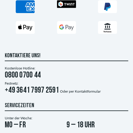
KONTAKTIERE UNS!
Kostenlose Hotline:
0800 0700 44
Festnetz:
+49 3641 7997 2591
Oder per
Kontaktformular
SERVICEZEITEN
Unter der Woche:
Mo – Fr
9 – 18 Uhr