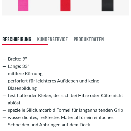
BESCHREIBUNG
KUNDENSERVICE
PRODUKTDATEN
Breite: 9"
Länge: 33"
mittlere Körnung
perforiert für leichteres Aufkleben und keine
Blasenbildung
fest haftender Kleber, der sich bei Hitze oder Kälte nicht
ablöst
spezielle Siliciumcarbid Formel für langanhaltenden Grip
wasserdichtes, reißfestes Material für ein einfaches
Schneiden und Anbringen auf dem Deck