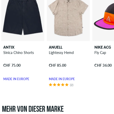
ANTIX
ANUELL
NIKE ACG
Sinica Chino Shorts
Lightessy Hemd
Fly Cap
CHF 75.00
CHF 85.00
CHF 36.00
MADE IN EUROPE
MADE IN EUROPE
(2)
MEHR VON DIESER MARKE