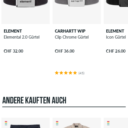
ELEMENT
CARHARTT WIP
ELEMENT
Elemental 2.0 Gürtel
Clip Chrome Gürtel
Icon Gürtel
CHF 32.00
CHF 36.00
CHF 26.00
(45)
ANDERE KAUFTEN AUCH