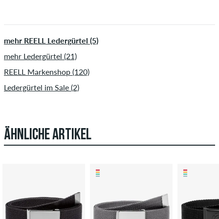
mehr REELL Ledergürtel (5)
mehr Ledergürtel (21)
REELL Markenshop (120)
Ledergürtel im Sale (2)
ÄHNLICHE ARTIKEL