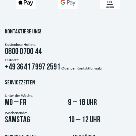
KONTAKTIERE UNS!
Kostenlose Hotline:
0800 0700 44
Festnetz:
+49 3641 7997 2591
Oder per
Kontaktformular
SERVICEZEITEN
Unter der Woche:
Mo – Fr
9 – 18 Uhr
Wochenende:
Samstag
10 – 12 Uhr