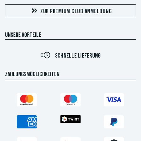
ZUR PREMIUM CLUB ANMELDUNG
UNSERE VORTEILE
SCHNELLE LIEFERUNG
ZAHLUNGSMÖGLICHKEITEN