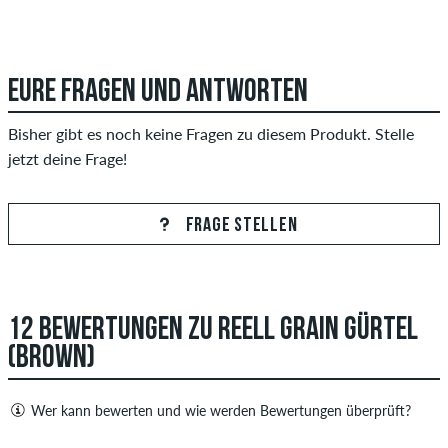
EURE FRAGEN UND ANTWORTEN
Bisher gibt es noch keine Fragen zu diesem Produkt. Stelle
jetzt deine Frage!
FRAGE STELLEN
12 BEWERTUNGEN ZU REELL GRAIN GÜRTEL
(BROWN)
Wer kann bewerten und wie werden Bewertungen überprüft?
Nur Personen mit einem skatedeluxe Kundenkonto können