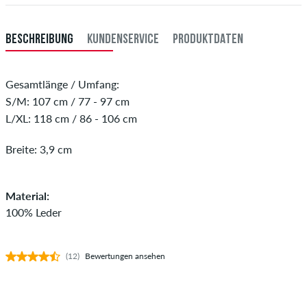
Zahlung
.
BESCHREIBUNG
KUNDENSERVICE
PRODUKTDATEN
Gesamtlänge / Umfang:
S/M: 107 cm / 77 - 97 cm
L/XL: 118 cm / 86 - 106 cm
Breite: 3,9 cm
Material:
100% Leder
(12)
Bewertungen ansehen