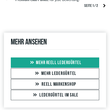
SEITE 1 / 2
Mehr ansehen
MEHR REELL LEDERGÜRTEL
MEHR LEDERGÜRTEL
REELL MARKENSHOP
LEDERGÜRTEL IM SALE