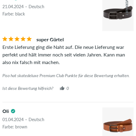
AUSVERKAUFT
21.04.2024 – Deutsch
Farbe: black
super Gürtel
Erste Lieferung ging die Naht auf. Die neue Lieferung war
perfekt und hält immer noch seit vielen Jahren. Kann man
also nix falsch mit machen.
Piso hat skatedeluxe Premium Club Punkte für diese Bewertung erhalten.
Ist diese Bewertung hilfreich?
0
Oli
01.04.2024 – Deutsch
Farbe: brown