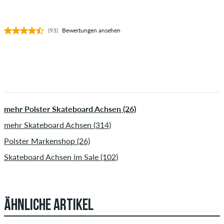
(93)
Bewertungen ansehen
mehr Polster Skateboard Achsen (26)
mehr Skateboard Achsen (314)
Polster Markenshop (26)
Skateboard Achsen im Sale (102)
ÄHNLICHE ARTIKEL