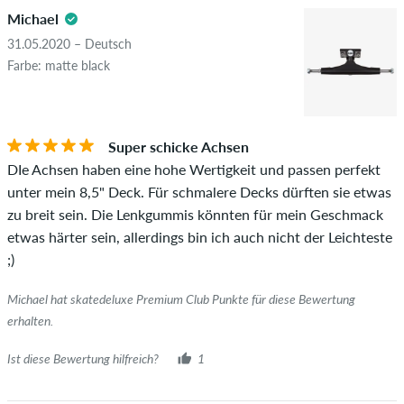
Michael
31.05.2020 – Deutsch
Farbe: matte black
Super schicke Achsen
DIe Achsen haben eine hohe Wertigkeit und passen perfekt
unter mein 8,5" Deck. Für schmalere Decks dürften sie etwas
zu breit sein. Die Lenkgummis könnten für mein Geschmack
etwas härter sein, allerdings bin ich auch nicht der Leichteste
;)
Michael hat skatedeluxe Premium Club Punkte für diese Bewertung
erhalten.
Ist diese Bewertung hilfreich?
1