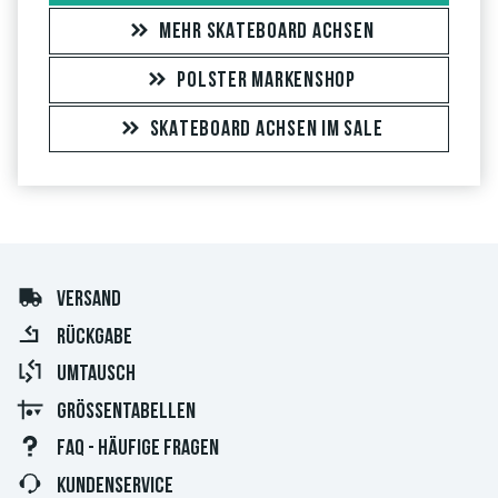
MEHR SKATEBOARD ACHSEN
POLSTER MARKENSHOP
SKATEBOARD ACHSEN IM SALE
VERSAND
RÜCKGABE
UMTAUSCH
GRÖSSENTABELLEN
FAQ - HÄUFIGE FRAGEN
KUNDENSERVICE