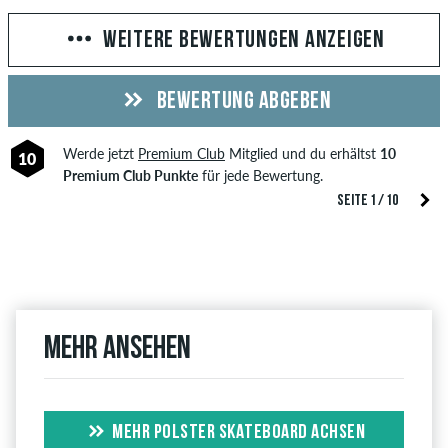
WEITERE BEWERTUNGEN ANZEIGEN
BEWERTUNG ABGEBEN
Werde jetzt
Premium Club
Mitglied und du erhältst
10
10
Premium Club Punkte
für jede Bewertung.
SEITE 1 / 10
Mehr ansehen
MEHR POLSTER SKATEBOARD ACHSEN