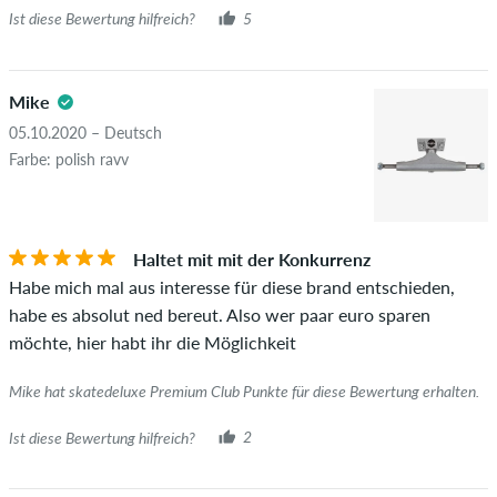
Ist diese Bewertung hilfreich?
5
Mike
05.10.2020 – Deutsch
Farbe: polish ravv
Haltet mit mit der Konkurrenz
Habe mich mal aus interesse für diese brand entschieden,
habe es absolut ned bereut. Also wer paar euro sparen
möchte, hier habt ihr die Möglichkeit
Mike hat skatedeluxe Premium Club Punkte für diese Bewertung erhalten.
Ist diese Bewertung hilfreich?
2