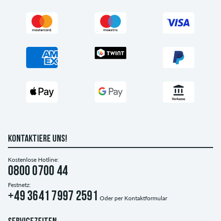
KONTAKTIERE UNS!
Kostenlose Hotline:
0800 0700 44
Festnetz:
+49 3641 7997 2591
Oder per
Kontaktformular