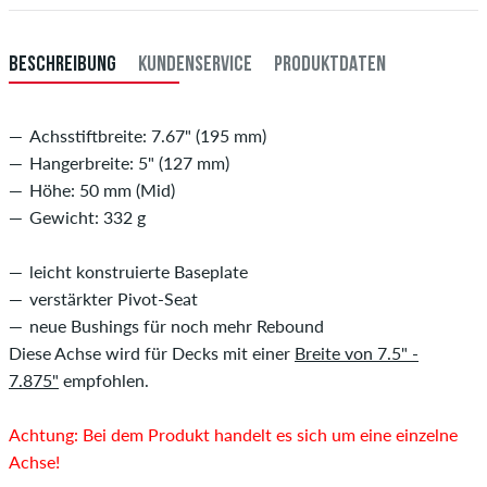
BESCHREIBUNG
KUNDENSERVICE
PRODUKTDATEN
Achsstiftbreite: 7.67" (195 mm)
Hangerbreite: 5" (127 mm)
Höhe: 50 mm (Mid)
Gewicht: 332 g
leicht konstruierte Baseplate
verstärkter Pivot-Seat
neue Bushings für noch mehr Rebound
Diese Achse wird für Decks mit einer
Breite von 7.5"
-
7.875"
empfohlen.
Achtung: Bei dem Produkt handelt es sich um eine einzelne
Achse!