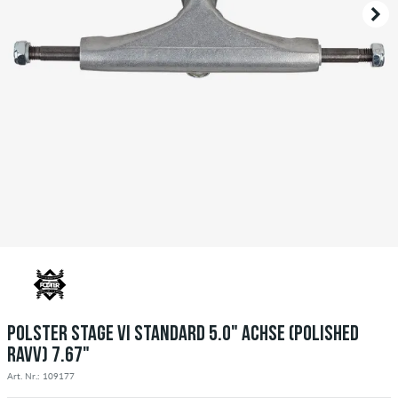
POLSTER STAGE VI STANDARD 5.0" ACHSE (POLISHED
RAVV) 7.67"
Art. Nr.: 109177