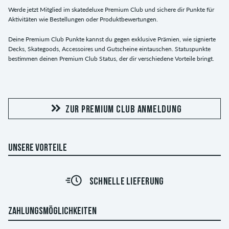
Werde jetzt Mitglied im skatedeluxe Premium Club und sichere dir Punkte für
Aktivitäten wie Bestellungen oder Produktbewertungen.
Deine Premium Club Punkte kannst du gegen exklusive Prämien, wie signierte
Decks, Skategoods, Accessoires und Gutscheine eintauschen. Statuspunkte
bestimmen deinen Premium Club Status, der dir verschiedene Vorteile bringt.
ZUR PREMIUM CLUB ANMELDUNG
UNSERE VORTEILE
SCHNELLE LIEFERUNG
ZAHLUNGSMÖGLICHKEITEN