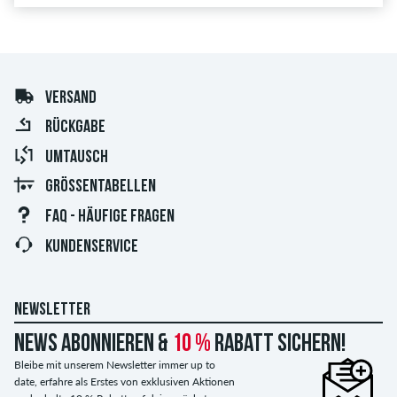
VERSAND
RÜCKGABE
UMTAUSCH
GRÖSSENTABELLEN
FAQ - HÄUFIGE FRAGEN
KUNDENSERVICE
NEWSLETTER
News abonnieren &
10 %
Rabatt sichern!
Bleibe mit unserem Newsletter immer up to
date, erfahre als Erstes von exklusiven Aktionen