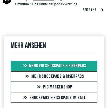
Premium Club Punkte
für jede Bewertung.
SEITE 1 / 3
Mehr ansehen
MEHR PIG SHOCKPADS & RISERPADS
MEHR SHOCKPADS & RISERPADS
PIG MARKENSHOP
SHOCKPADS & RISERPADS IM SALE