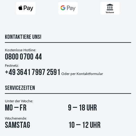
KONTAKTIERE UNS!
Kostenlose Hotline:
0800 0700 44
Festnetz:
+49 3641 7997 2591
Oder per
Kontaktformular
SERVICEZEITEN
Unter der Woche:
Mo – Fr
9 – 18 Uhr
Wochenende:
Samstag
10 – 12 Uhr