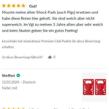
Gut!
Musste meine alten Shock Pads (auch Pigs) ersetzen und
habe diese Roten hier geholt. Sie sind weich aber nicht
superweich. Im Vgl zu meinen 5 Jahre alten aber sehr weich
und beim Skaten geben Sie ein gutes Feeling!
kesselrider hat skatedeluxe Premium Club Punkte für diese Bewertung
erhalten.
Ist diese Bewertung hilfreich?
0
Steffen
12.03.2024 – Deutsch
Farbe: red