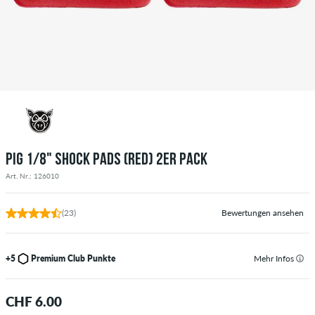
PIG 1/8" SHOCK PADS (RED) 2ER PACK
Art. Nr.: 126010
(23)
Bewertungen ansehen
+5
Premium Club Punkte
Mehr Infos
CHF 6.00