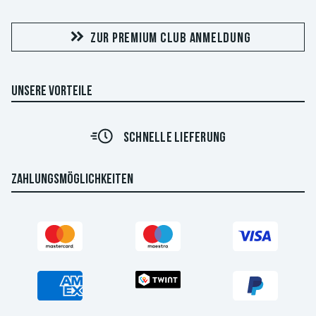
ZUR PREMIUM CLUB ANMELDUNG
UNSERE VORTEILE
SCHNELLE LIEFERUNG
ZAHLUNGSMÖGLICHKEITEN