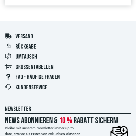
VERSAND
RÜCKGABE
UMTAUSCH
GRÖSSENTABELLEN
FAQ - HÄUFIGE FRAGEN
KUNDENSERVICE
NEWSLETTER
News abonnieren &
10 %
Rabatt sichern!
Bleibe mit unserem Newsletter immer up to
date, erfahre als Erstes von exklusiven Aktionen