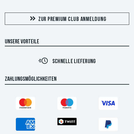
ZUR PREMIUM CLUB ANMELDUNG
UNSERE VORTEILE
SCHNELLE LIEFERUNG
ZAHLUNGSMÖGLICHKEITEN