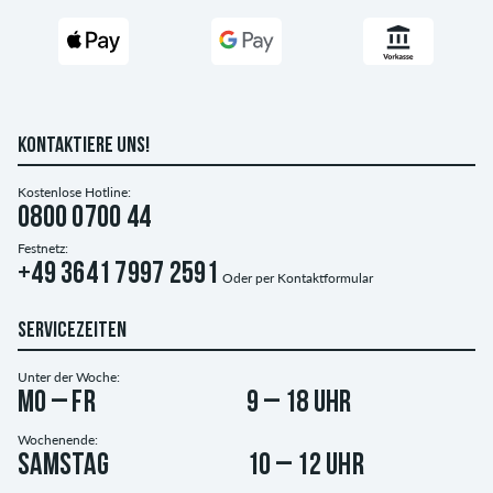
KONTAKTIERE UNS!
Kostenlose Hotline:
0800 0700 44
Festnetz:
+49 3641 7997 2591
Oder per
Kontaktformular
SERVICEZEITEN
Unter der Woche:
Mo – Fr
9 – 18 Uhr
Wochenende:
Samstag
10 – 12 Uhr