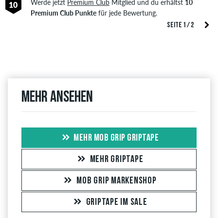
Werde jetzt
Premium Club
Mitglied und du erhältst
10
10
Premium Club Punkte
für jede Bewertung.
SEITE 1 / 2
Mehr ansehen
MEHR MOB GRIP GRIPTAPE
MEHR GRIPTAPE
MOB GRIP MARKENSHOP
GRIPTAPE IM SALE