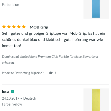
Farbe: blue
MOB Grip
Sehr gutes und grippiges Griptape von Mob Grip. Es hat ein
schönes dunkel blau und klebt sehr gut! Lieferung war wie
immer top!
Dominic hat skatedeluxe Premium Club Punkte für diese Bewertung
erhalten.
Ist diese Bewertung hilfreich?
1
luca
24.10.2017 – Deutsch
Farbe: yellow