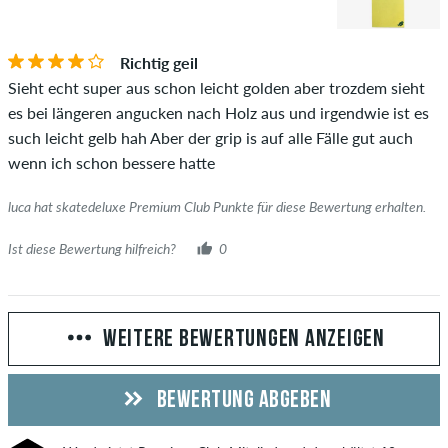
Richtig geil
Sieht echt super aus schon leicht golden aber trozdem sieht
es bei längeren angucken nach Holz aus und irgendwie ist es
such leicht gelb hah Aber der grip is auf alle Fälle gut auch
wenn ich schon bessere hatte
luca hat skatedeluxe Premium Club Punkte für diese Bewertung erhalten.
Ist diese Bewertung hilfreich?
0
WEITERE BEWERTUNGEN ANZEIGEN
BEWERTUNG ABGEBEN