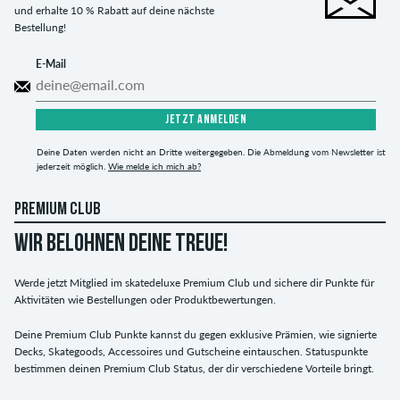
und erhalte 10 % Rabatt auf deine nächste
Bestellung!
E-Mail
JETZT ANMELDEN
Deine Daten werden nicht an Dritte weitergegeben. Die Abmeldung vom Newsletter ist
jederzeit möglich.
Wie melde ich mich ab?
PREMIUM CLUB
WIR BELOHNEN DEINE TREUE!
Werde jetzt Mitglied im skatedeluxe Premium Club und sichere dir Punkte für
Aktivitäten wie Bestellungen oder Produktbewertungen.
Deine Premium Club Punkte kannst du gegen exklusive Prämien, wie signierte
Decks, Skategoods, Accessoires und Gutscheine eintauschen. Statuspunkte
bestimmen deinen Premium Club Status, der dir verschiedene Vorteile bringt.