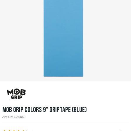
MOB GRIP COLORS 9" GRIPTAPE (BLUE)
Art. Nr.: 104303