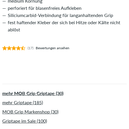
medium Körnung
perforiert für blasenfreies Aufkleben
Siliciumcarbid-Verbindung für langanhaltenden Grip
fest haftender Kleber der sich bei Hitze oder Kälte nicht
ablöst
(17)
Bewertungen ansehen
mehr MOB Grip Griptape (30)
mehr Griptape (185)
MOB Grip Markenshop (30)
Griptape im Sale (100)