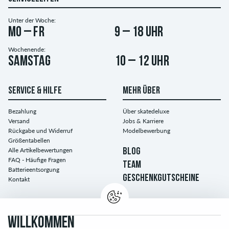
Unter der Woche:
Mo – Fr
9 – 18 Uhr
Wochenende:
Samstag
10 – 12 Uhr
SERVICE & HILFE
MEHR ÜBER
Bezahlung
Über skatedeluxe
Versand
Jobs & Karriere
Rückgabe und Widerruf
Modelbewerbung
Größentabellen
Alle Artikelbewertungen
BLOG
FAQ - Häufige Fragen
TEAM
Batterieentsorgung
GESCHENKGUTSCHEINE
Kontakt
WILLKOMMEN