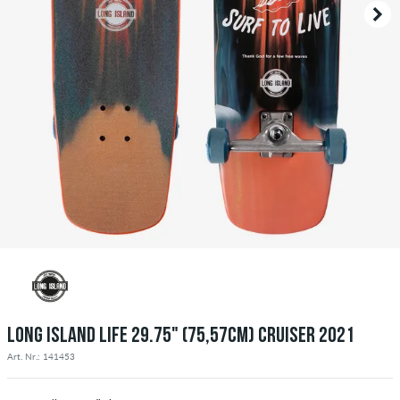
LONG ISLAND LIFE 29.75" (75,57CM) CRUISER 2021
Art. Nr.: 141453