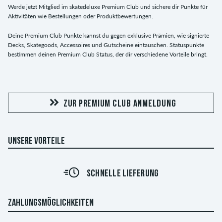
Werde jetzt Mitglied im skatedeluxe Premium Club und sichere dir Punkte für
Aktivitäten wie Bestellungen oder Produktbewertungen.
Deine Premium Club Punkte kannst du gegen exklusive Prämien, wie signierte
Decks, Skategoods, Accessoires und Gutscheine eintauschen. Statuspunkte
bestimmen deinen Premium Club Status, der dir verschiedene Vorteile bringt.
ZUR PREMIUM CLUB ANMELDUNG
UNSERE VORTEILE
SCHNELLE LIEFERUNG
ZAHLUNGSMÖGLICHKEITEN