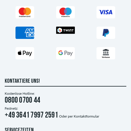
KONTAKTIERE UNS!
Kostenlose Hotline:
0800 0700 44
Festnetz:
+49 3641 7997 2591
Oder per
Kontaktformular
SERVICEZEITEN