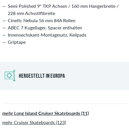
Semi Polished 9" TKP Achsen / 160 mm Hangerbreite /
228 mm Achsstiftbreite
Cinetic Nebula 56 mm 84A Rollen
ABEC 7 Kugellager, Spacer enthalten
Innensechskant-Montagesatz, Keilpads
Griptape
HERGESTELLT IN EUROPA
mehr Long Island Cruiser Skateboards (11)
mehr Cruiser Skateboards (123)