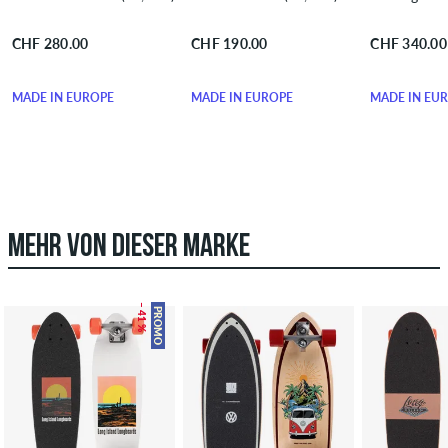
CHF 280.00
CHF 190.00
CHF 340.00
MADE IN EUROPE
MADE IN EUROPE
MADE IN EU
MEHR VON DIESER MARKE
– 41 %
PROMO