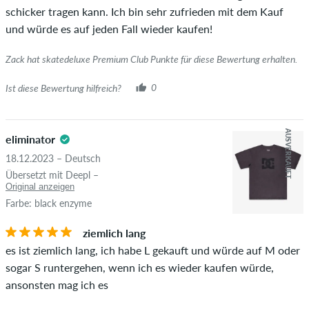
schicker tragen kann. Ich bin sehr zufrieden mit dem Kauf
und würde es auf jeden Fall wieder kaufen!
Zack hat skatedeluxe Premium Club Punkte für diese Bewertung erhalten.
Ist diese Bewertung hilfreich?
0
AUSVERKAUFT
eliminator
18.12.2023 – Deutsch
Übersetzt mit Deepl –
Original anzeigen
Farbe: black enzyme
ziemlich lang
es ist ziemlich lang, ich habe L gekauft und würde auf M oder
sogar S runtergehen, wenn ich es wieder kaufen würde,
ansonsten mag ich es