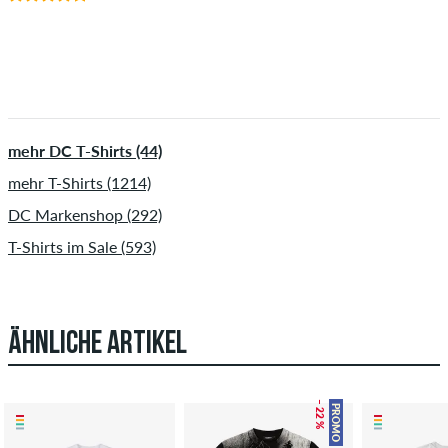
mehr DC T-Shirts (44)
mehr T-Shirts (1214)
DC Markenshop (292)
T-Shirts im Sale (593)
ÄHNLICHE ARTIKEL
– 22 %
PROMO