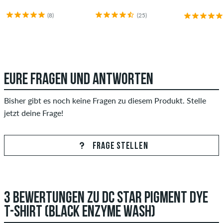
(8)
(25)
EURE FRAGEN UND ANTWORTEN
Bisher gibt es noch keine Fragen zu diesem Produkt. Stelle
jetzt deine Frage!
FRAGE STELLEN
3 BEWERTUNGEN ZU DC STAR PIGMENT DYE
T-SHIRT (BLACK ENZYME WASH)