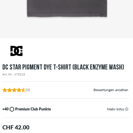
DC STAR PIGMENT DYE T-SHIRT (BLACK ENZYME WASH)
Art. Nr.: 173213
(3)
Bewertungen ansehen
+40
Premium Club Punkte
Mehr Infos
CHF 42.00