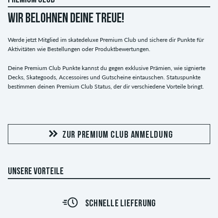
WIR BELOHNEN DEINE TREUE!
Werde jetzt Mitglied im skatedeluxe Premium Club und sichere dir Punkte für
Aktivitäten wie Bestellungen oder Produktbewertungen.
Deine Premium Club Punkte kannst du gegen exklusive Prämien, wie signierte
Decks, Skategoods, Accessoires und Gutscheine eintauschen. Statuspunkte
bestimmen deinen Premium Club Status, der dir verschiedene Vorteile bringt.
ZUR PREMIUM CLUB ANMELDUNG
UNSERE VORTEILE
SCHNELLE LIEFERUNG