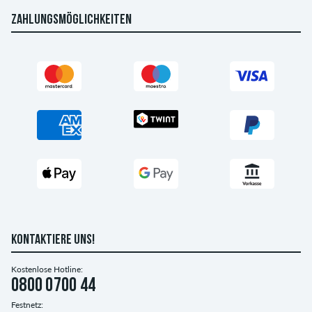
ZAHLUNGSMÖGLICHKEITEN
KONTAKTIERE UNS!
Kostenlose Hotline:
0800 0700 44
Festnetz: