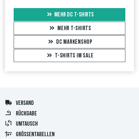
MEHR DC T-SHIRTS
MEHR T-SHIRTS
DC MARKENSHOP
T-SHIRTS IM SALE
VERSAND
RÜCKGABE
UMTAUSCH
GRÖSSENTABELLEN