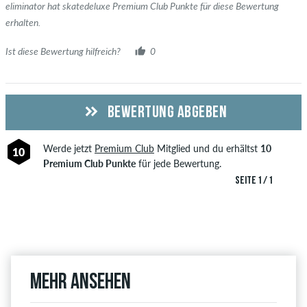
eliminator hat skatedeluxe Premium Club Punkte für diese Bewertung
erhalten.
Ist diese Bewertung hilfreich?
0
BEWERTUNG ABGEBEN
Werde jetzt
Premium Club
Mitglied und du erhältst
10
10
Premium Club Punkte
für jede Bewertung.
SEITE 1 / 1
Mehr ansehen