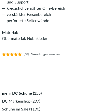
und Support
kreuzstichvernähter Ollie-Bereich
verstärkter Fersenbereich
perforierte Seitenwände
Material:
Obermaterial: Nubukleder
(30)
Bewertungen ansehen
mehr DC Schuhe (155)
DC Markenshop (297)
Schuhe im Sale (1190)