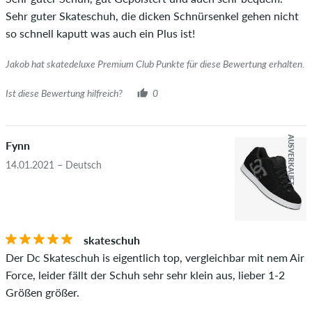
Sehr guter Skateschuh, die dicken Schnürsenkel gehen nicht
so schnell kaputt was auch ein Plus ist!
Jakob hat skatedeluxe Premium Club Punkte für diese Bewertung erhalten.
Ist diese Bewertung hilfreich?
0
AUSVERKAUFT
Fynn
14.01.2021 – Deutsch
skateschuh
Der Dc Skateschuh is eigentlich top, vergleichbar mit nem Air
Force, leider fällt der Schuh sehr sehr klein aus, lieber 1-2
Größen größer.