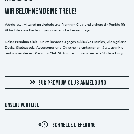
PREMIUM CLUB
WIR BELOHNEN DEINE TREUE!
Werde jetzt Mitglied im skatedeluxe Premium Club und sichere dir Punkte für
Aktivitäten wie Bestellungen oder Produktbewertungen.
Deine Premium Club Punkte kannst du gegen exklusive Prämien, wie signierte
Decks, Skategoods, Accessoires und Gutscheine eintauschen. Statuspunkte
bestimmen deinen Premium Club Status, der dir verschiedene Vorteile bringt.
ZUR PREMIUM CLUB ANMELDUNG
UNSERE VORTEILE
SCHNELLE LIEFERUNG