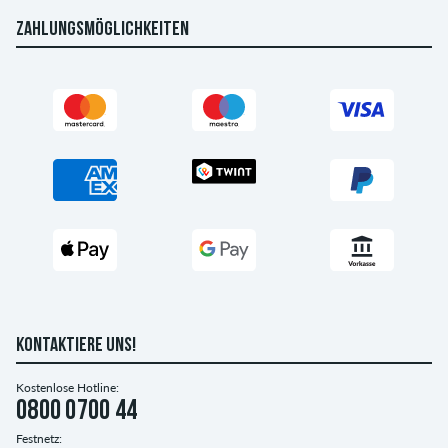
ZAHLUNGSMÖGLICHKEITEN
KONTAKTIERE UNS!
Kostenlose Hotline:
0800 0700 44
Festnetz: