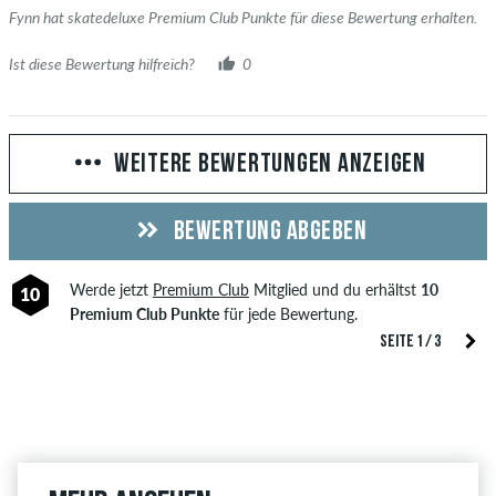
Fynn hat skatedeluxe Premium Club Punkte für diese Bewertung erhalten.
Ist diese Bewertung hilfreich?
0
WEITERE BEWERTUNGEN ANZEIGEN
BEWERTUNG ABGEBEN
Werde jetzt
Premium Club
Mitglied und du erhältst
10
10
Premium Club Punkte
für jede Bewertung.
SEITE 1 / 3