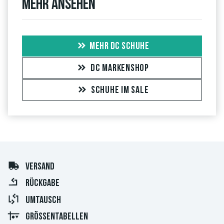
Mehr ansehen
MEHR DC SCHUHE
DC MARKENSHOP
SCHUHE IM SALE
VERSAND
RÜCKGABE
UMTAUSCH
GRÖSSENTABELLEN