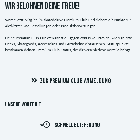
WIR BELOHNEN DEINE TREUE!
Werde jetzt Mitglied im skatedeluxe Premium Club und sichere dir Punkte für
Aktivitäten wie Bestellungen oder Produktbewertungen.
Deine Premium Club Punkte kannst du gegen exklusive Prämien, wie signierte
Decks, Skategoods, Accessoires und Gutscheine eintauschen. Statuspunkte
bestimmen deinen Premium Club Status, der dir verschiedene Vorteile bringt.
ZUR PREMIUM CLUB ANMELDUNG
UNSERE VORTEILE
SCHNELLE LIEFERUNG