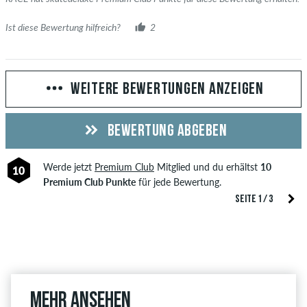
Ist diese Bewertung hilfreich?
2
WEITERE BEWERTUNGEN ANZEIGEN
BEWERTUNG ABGEBEN
Werde jetzt
Premium Club
Mitglied und du erhältst
10
10
Premium Club Punkte
für jede Bewertung.
SEITE 1 / 3
Mehr ansehen