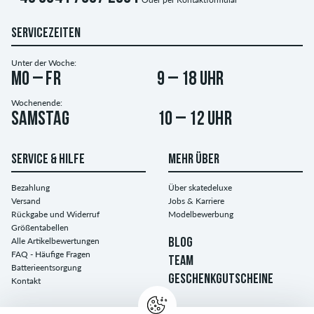
SERVICEZEITEN
Unter der Woche:
Mo – Fr
9 – 18 Uhr
Wochenende:
Samstag
10 – 12 Uhr
SERVICE & HILFE
MEHR ÜBER
Bezahlung
Über skatedeluxe
Versand
Jobs & Karriere
Rückgabe und Widerruf
Modelbewerbung
Größentabellen
Alle Artikelbewertungen
BLOG
FAQ - Häufige Fragen
TEAM
Batterieentsorgung
GESCHENKGUTSCHEINE
Kontakt