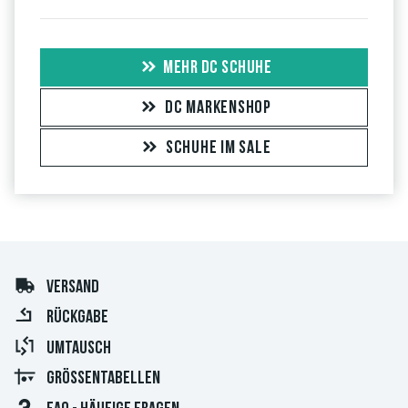
MEHR DC SCHUHE
DC MARKENSHOP
SCHUHE IM SALE
VERSAND
RÜCKGABE
UMTAUSCH
GRÖSSENTABELLEN