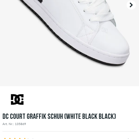
DC COURT GRAFFIK SCHUH (WHITE BLACK BLACK)
Art. Nr.: 135869